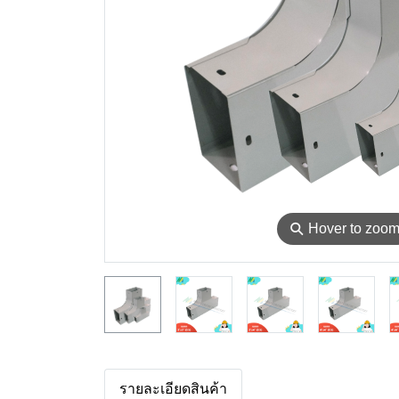
⚲
Hover to zoo
รายละเอียดสินค้า