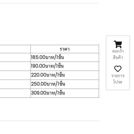
ราคา
ตะกร้า
185.00บาท/1ชิ้น
สินค้า
190.00บาท/1ชิ้น
220.00บาท/1ชิ้น
รายการ
โปรด
250.00บาท/1ชิ้น
309.00บาท/1ชิ้น