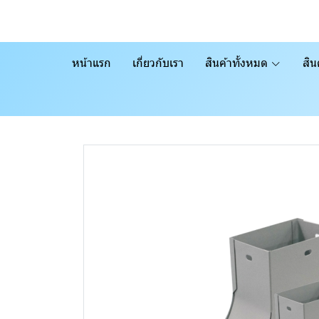
หน้าแรก
เกี่ยวกับเรา
สินค้าทั้งหมด
สิน