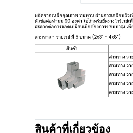
ผลิตจากเหล็กคุณภาพ ทนทาน ผ่านการเคลือบผิวเพื
ตัวข้อต่อทำมุม 90 องศา ใช้สำหรับยึดรางไวร์เวย์เพ
สะดวกต่อการถอดเปลี่ยนเมื่อต้องการซ่อมบำรุง เ
สามทาง - วายเวย์ มี 5 ขนาด (2x3" - 4x8")
สินค้า
สามทาง วาย
สามทาง วาย
สามทาง วาย
สามทาง วาย
สามทาง วาย
สินค้าที่เกี่ยวข้อง