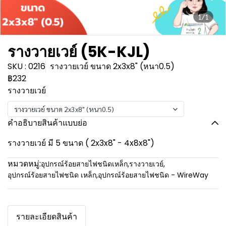
1/1
รางวายเวย์ (5K-KJL)
SKU : 0216
รางวายเวย์ ขนาด 2x3x8" (หนา0.5)
฿232
รางวายเวย์
รางวายเวย์ ขนาด 2x3x8" (หนา0.5)
คำอธิบายสินค้าแบบย่อ
รางวายเวย์ มี 5 ขนาด ( 2x3x8" - 4x8x8")
หมวดหมู่:
อุปกรณ์ร้อยสายไฟชนิดเหล็ก
,
รางวายเวย์
,
อุปกรณ์ร้อยสายไฟชนิด เหล็ก
,
อุปกรณ์ร้อยสายไฟชนิด - WireWay
รายละเอียดสินค้า