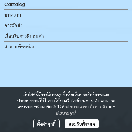
Cattalog
บทความ
การจัดส่ง
เงื่อนไขการคืนสินค้า
คำถามที่พบบ่อย
เว็บไซต์นี้มีการใช้งานคุกกี้ เพื่อเพิ่มประสิทธิภาพและ
ประสบการณ์ที่ดีในการใช้งานเว็บไซต์ของท่าน ท่านสามารถ
อ่านรายละเอียดเพิ่มเติมได้ที่
นโยบายความเป็นส่วนตัว
และ
นโยบายคุกกี้
ตั้งค่าคุกกี้
ยอมรับทั้งหมด