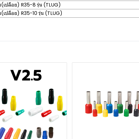
เปลือย) R35-8 รุ่น (TLUG)
เปลือย) R35-10 รุ่น (TLUG)