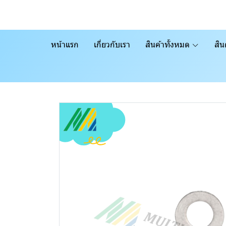
หน้าแรก
เกี่ยวกับเรา
สินค้าทั้งหมด
สิน