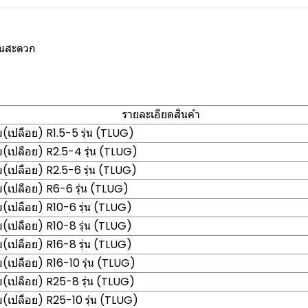
งานสะดวก
รายละเอียดสินค้า
เปลือย) R1.5-5 รุ่น (TLUG)
เปลือย) R2.5-4 รุ่น (TLUG)
เปลือย) R2.5-6 รุ่น (TLUG)
เปลือย) R6-6 รุ่น (TLUG)
เปลือย) R10-6 รุ่น (TLUG)
เปลือย) R10-8 รุ่น (TLUG)
เปลือย) R16-8 รุ่น (TLUG)
เปลือย) R16-10 รุ่น (TLUG)
เปลือย) R25-8 รุ่น (TLUG)
เปลือย) R25-10 รุ่น (TLUG)