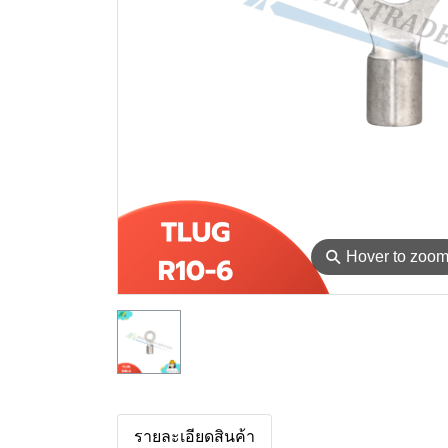
⚲
Hover to zoo
รายละเอียดสินค้า