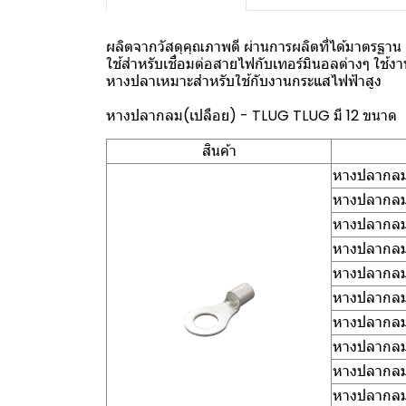
ผลิตจากวัสดุคุณภาพดี ผ่านการผลิตที่ได้มาตรฐาน
ใช้สำหรับเชื่อมต่อสายไฟกับเทอร์มินอลต่างๆ ใช้
หางปลาเหมาะสำหรับใช้กับงานกระแสไฟฟ้าสูง
หางปลากลม(เปลือย) - TLUG TLUG มี 12 ขนาด
สินค้า
หางปลากลม(
หางปลากลม(
หางปลากลม(
หางปลากลม(
หางปลากลม(
หางปลากลม(
หางปลากลม(
หางปลากลม(
หางปลากลม(
หางปลากลม(