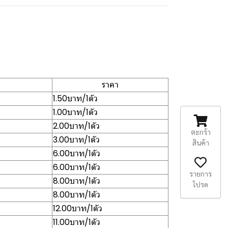
ราคา
1.50บาท/1ตัว
1.00บาท/1ตัว
2.00บาท/1ตัว
ตะกร้า
3.00บาท/1ตัว
สินค้า
6.00บาท/1ตัว
6.00บาท/1ตัว
รายการ
8.00บาท/1ตัว
โปรด
8.00บาท/1ตัว
12.00บาท/1ตัว
11.00บาท/1ตัว