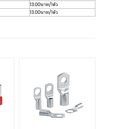
13.00บาท/1ตัว
13.00บาท/1ตัว