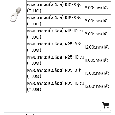
หางปลากลม(เปลือย) R10-8 รุ่น
6.00บาท/1ตัว
(TLUG)
หางปลากลม(เปลือย) R16-8 รุ่น
8.00บาท/1ตัว
(TLUG)
หางปลากลม(เปลือย) R16-10 รุ่น
8.00บาท/1ตัว
(TLUG)
หางปลากลม(เปลือย) R25-8 รุ่น
12.00บาท/1ตัว
(TLUG)
หางปลากลม(เปลือย) R25-10 รุ่น
11.00บาท/1ตัว
(TLUG)
หางปลากลม(เปลือย) R35-8 รุ่น
13.00บาท/1ตัว
(TLUG)
หางปลากลม(เปลือย) R35-10 รุ่น
13.00บาท/1ตัว
(TLUG)