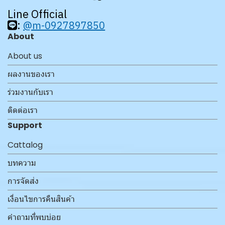
Line Official
:
@m-0927897850
About
About us
ผลงานของเรา
ร่วมงานกับเรา
ติดต่อเรา
Support
Cattalog
บทความ
การจัดส่ง
เงื่อนไขการคืนสินค้า
คำถามที่พบบ่อย