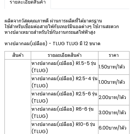
รายละเอียดสินค้า
ผลิตจากวัสดุคุณภาพดี ผ่านการผลิตที่ได้มาตรฐาน
ใช้สำหรับเชื่อมต่อสายไฟกับเทอร์มินอลต่างๆ ใช้งานสะดวก
หางปลาเหมาะสำหรับใช้กับงานกระแสไฟฟ้าสูง
หางปลากลม(เปลือย) - TLUG TLUG มี 12 ขนาด
สินค้า
รายละเอียดสินค้า
ราคา
หางปลากลม(เปลือย) R1.5-5 รุ่น
1.50บาท/1ตัว
(TLUG)
หางปลากลม(เปลือย) R2.5-4 รุ่น
1.00บาท/1ตัว
(TLUG)
หางปลากลม(เปลือย) R2.5-6 รุ่น
2.00บาท/1ตัว
(TLUG)
หางปลากลม(เปลือย) R6-6 รุ่น
3.00บาท/1ตัว
(TLUG)
หางปลากลม(เปลือย) R10-6 รุ่น
6.00บาท/1ตัว
(TLUG)