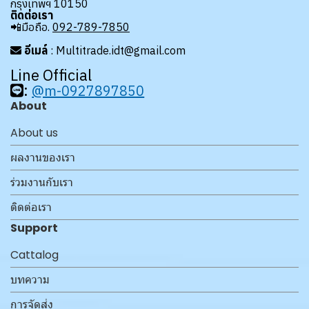
กรุงเทพฯ 10150
ติดต่อเรา
📲มือถือ.
092-789-7850
อีเมล์
: Multitrade.idt@gmail.com
Line Official
:
@m-0927897850
About
About us
ผลงานของเรา
ร่วมงานกับเรา
ติดต่อเรา
Support
Cattalog
บทความ
การจัดส่ง