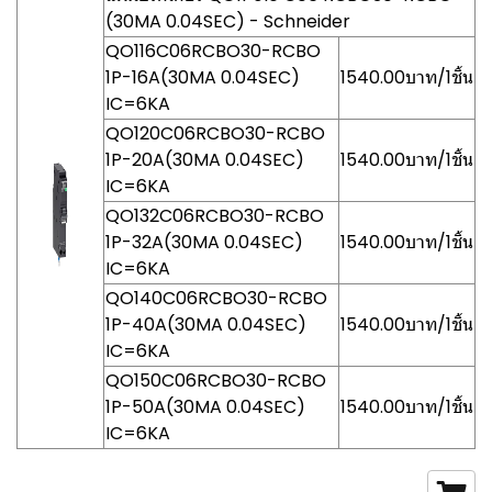
(30MA 0.04SEC) - Schneider
QO116C06RCBO30-RCBO
1P-16A(30MA 0.04SEC)
1540.00บาท/1ชิ้น
IC=6KA
QO120C06RCBO30-RCBO
1P-20A(30MA 0.04SEC)
1540.00บาท/1ชิ้น
IC=6KA
QO132C06RCBO30-RCBO
1P-32A(30MA 0.04SEC)
1540.00บาท/1ชิ้น
IC=6KA
QO140C06RCBO30-RCBO
1P-40A(30MA 0.04SEC)
1540.00บาท/1ชิ้น
IC=6KA
QO150C06RCBO30-RCBO
1P-50A(30MA 0.04SEC)
1540.00บาท/1ชิ้น
IC=6KA