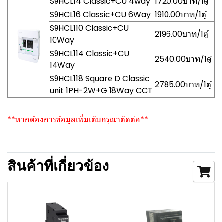
S9HCL14 Classic+CU 4way
1720.00บาท/1ตู้
S9HCL16 Classic+CU 6Way
1910.00บาท/1ตู้
S9HCL110 Classic+CU
2196.00บาท/1ตู้
10Way
S9HCL114 Classic+CU
2540.00บาท/1ตู้
14Way
S9HCL118 Square D Classic
2785.00บาท/1ตู้
unit 1PH-2W+G 18Way CCT
**หากต้องการข้อมูลเพิ่มเติมกรุณาติดต่อ**
สินค้าที่เกี่ยวข้อง