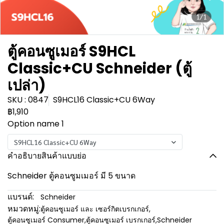
1/1
ตู้คอนซูเมอร์ S9HCL
Classic+CU Schneider (ตู้
เปล่า)
SKU : 0847
S9HCL16 Classic+CU 6Way
฿1,910
Option name 1
S9HCL16 Classic+CU 6Way
คำอธิบายสินค้าแบบย่อ
Schneider ตู้คอนซูมเมอร์ มี 5 ขนาด
แบรนด์:
Schneider
หมวดหมู่:
ตู้คอนซูเมอร์ และ เซอร์กิตเบรกเกอร์
,
ตู้คอนซูเมอร์ Consumer
,
ตู้คอนซูเมอร์ เบรกเกอร์
,
Schneider