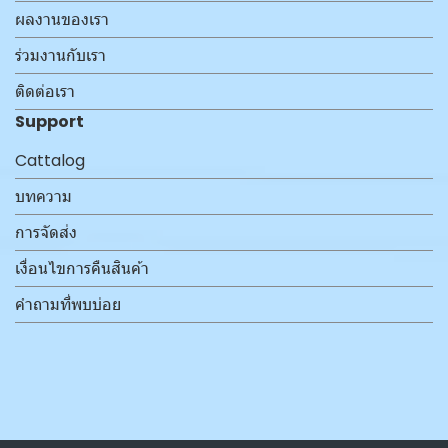
ผลงานของเรา
ร่วมงานกับเรา
ติดต่อเรา
Support
Cattalog
บทความ
การจัดส่ง
เงื่อนไขการคืนสินค้า
คำถามที่พบบ่อย