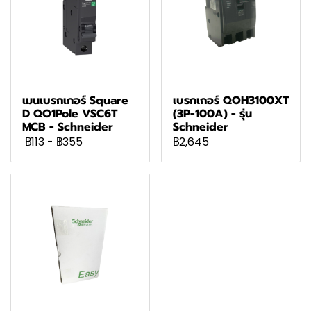
เมนเบรกเกอร์ Square
เบรกเกอร์ QOH3100XT
D QO1Pole VSC6T
(3P-100A) - รุ่น
MCB - Schneider
Schneider
฿113
-
฿355
฿2,645