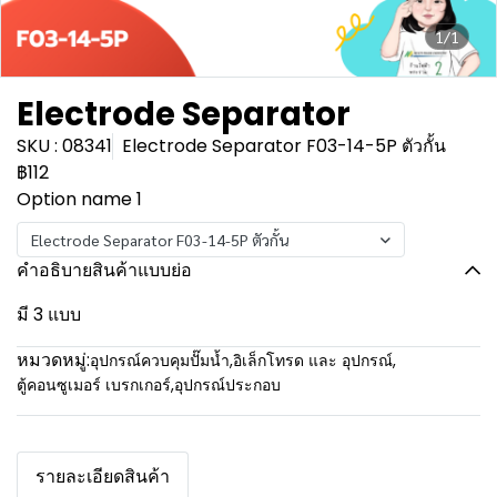
1/1
Electrode Separator
SKU : 08341
Electrode Separator F03-14-5P ตัวกั้น
฿112
Option name 1
Electrode Separator F03-14-5P ตัวกั้น
คำอธิบายสินค้าแบบย่อ
มี 3 แบบ
หมวดหมู่:
อุปกรณ์ควบคุมปั๊มน้ำ
,
อิเล็กโทรด และ อุปกรณ์
,
ตู้คอนซูเมอร์ เบรกเกอร์
,
อุปกรณ์ประกอบ
รายละเอียดสินค้า