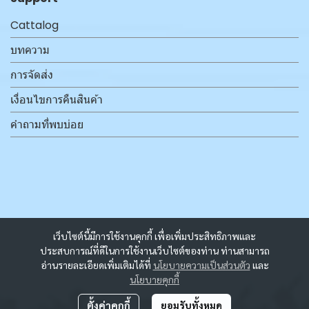
Cattalog
บทความ
การจัดส่ง
เงื่อนไขการคืนสินค้า
คำถามที่พบบ่อย
เว็บไซต์นี้มีการใช้งานคุกกี้ เพื่อเพิ่มประสิทธิภาพและ
ประสบการณ์ที่ดีในการใช้งานเว็บไซต์ของท่าน ท่านสามารถ
อ่านรายละเอียดเพิ่มเติมได้ที่
นโยบายความเป็นส่วนตัว
และ
นโยบายคุกกี้
ตั้งค่าคุกกี้
ยอมรับทั้งหมด