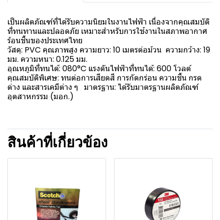
เป็นผลิตภัณฑ์ที่ได้รับความนิยมในงานไฟฟ้า เนื่องจากคุณสมบัติ
ที่ทนทานและปลอดภัย เหมาะสำหรับการใช้งานในสภาพอากาศ
ร้อนชื้นของประเทศไทย
วัสดุ: PVC คุณภาพสูง ความยาว: 10 เมตรต่อม้วน ความกว้าง: 19
มม. ความหนา: 0.125 มม.
อุณหภูมิที่ทนได้: 080°C แรงดันไฟฟ้าที่ทนได้: 600 โวลต์
คุณสมบัติพิเศษ: ทนต่อการเสียดสี การกัดกร่อน ความชื้น กรด
ด่าง และสารเคมีต่าง ๆ มาตรฐาน: ได้รับมาตรฐานผลิตภัณฑ์
อุตสาหกรรม (มอก.)
สินค้าที่เกี่ยวข้อง