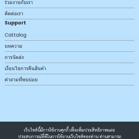
ร่วมงานกับเรา
ติดต่อเรา
Support
Cattalog
บทความ
การจัดส่ง
เงื่อนไขการคืนสินค้า
คำถามที่พบบ่อย
เว็บไซต์นี้มีการใช้งานคุกกี้ เพื่อเพิ่มประสิทธิภาพและ
ประสบการณ์ที่ดีในการใช้งานเว็บไซต์ของท่าน ท่านสามารถ