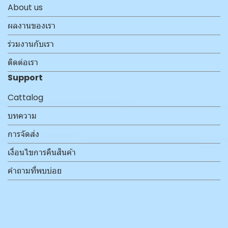
About us
ผลงานของเรา
ร่วมงานกับเรา
ติดต่อเรา
Support
Cattalog
บทความ
การจัดส่ง
เงื่อนไขการคืนสินค้า
คำถามที่พบบ่อย