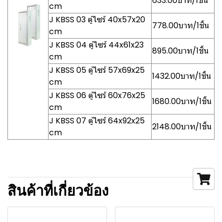
633.00บาท/1ชิ้น
cm
J KBSS 03 ตู้ไซร้ 40x57x20
778.00บาท/1ชิ้น
cm
J KBSS 04 ตู้ไซร้ 44x61x23
895.00บาท/1ชิ้น
cm
J KBSS 05 ตู้ไซร้ 57x69x25
1432.00บาท/1ชิ้น
cm
J KBSS 06 ตู้ไซร้ 60x76x25
1680.00บาท/1ชิ้น
cm
J KBSS 07 ตู้ไซร้ 64x92x25
2148.00บาท/1ชิ้น
cm
สินค้าที่เกี่ยวข้อง