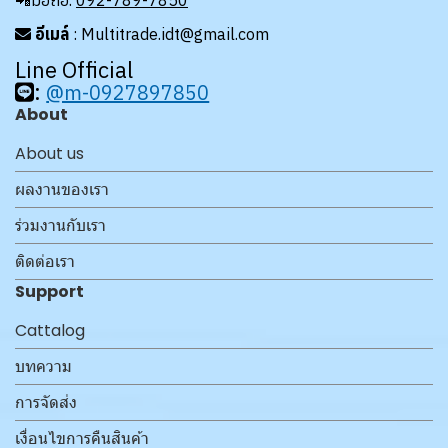
📲มือถือ.
092-789-7850
อีเมล์
: Multitrade.idt@gmail.com
Line Official
:
@m-0927897850
About
About us
ผลงานของเรา
ร่วมงานกับเรา
ติดต่อเรา
Support
Cattalog
บทความ
การจัดส่ง
เงื่อนไขการคืนสินค้า