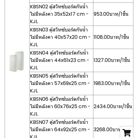
KBSN02 ตู้สวิทซ์บอร์ดกันน้ำ
ไม่มีหลังคา 35x52x17 cm -
953.00บาท/1ชิ้น
KJL
KBSN03 ตู้สวิทซ์บอร์ดกันน้ำ
ไม่มีหลังคา 40x57x20 cm -
1108.00บาท/1ชิ้น
KJL
KBSN04 ตู้สวิทซ์บอร์ดกันน้ำ
ไม่มีหลังคา 44x61x23 cm -
1327.00บาท/1ชิ้น
KJL
KBSN05 ตู้สวิทซ์บอร์ดกันน้ำ
ไม่มีหลังคา 57x69x25 cm -
1983.00บาท/1ชิ้น
KJL
KBSN06 ตู้สวิทซ์บอร์ดกันน้ำ
ไม่มีหลังคา 60x76x25 cm -
2434.00บาท/1ชิ้น
KJL
KBSN07 ตู้สวิทซ์บอร์ดกันน้ำ
ไม่มีหลังคา 64x92x25 cm -
3268.00บาท/1ชิ้น
KJL