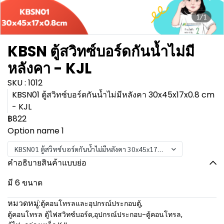
1/1
KBSN ตู้สวิทซ์บอร์ดกันน้ำไม่มี
หลังคา - KJL
SKU : 1012
KBSN01 ตู้สวิทซ์บอร์ดกันน้ำไม่มีหลังคา 30x45x17x0.8 cm
- KJL
฿822
Option name 1
KBSN01 ตู้สวิทซ์บอร์ดกันน้ำไม่มีหลังคา 30x45x17x0.8 cm - KJL
คำอธิบายสินค้าแบบย่อ
มี 6 ขนาด
หมวดหมู่:
ตู้คอนโทรลและอุปกรณ์ประกอบตู้
,
ตู้คอนโทรล ตู้ไฟสวิทซ์บอร์ด
,
อุปกรณ์ประกอบ-ตู้คอนโทรล
,