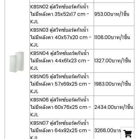
KBSN02 ตู้สวิทซ์บอร์ดกันน้ำ
ไม่มีหลังคา 35x52x17 cm -
953.00บาท/1ชิ้น
KJL
KBSN03 ตู้สวิทซ์บอร์ดกันน้ำ
ไม่มีหลังคา 40x57x20 cm -
1108.00บาท/1ชิ้น
KJL
KBSN04 ตู้สวิทซ์บอร์ดกันน้ำ
ไม่มีหลังคา 44x61x23 cm -
1327.00บาท/1ชิ้น
KJL
KBSN05 ตู้สวิทซ์บอร์ดกันน้ำ
ไม่มีหลังคา 57x69x25 cm -
1983.00บาท/1ชิ้น
KJL
KBSN06 ตู้สวิทซ์บอร์ดกันน้ำ
ไม่มีหลังคา 60x76x25 cm -
2434.00บาท/1ชิ้น
KJL
KBSN07 ตู้สวิทซ์บอร์ดกันน้ำ
ไม่มีหลังคา 64x92x25 cm -
3268.00บาท/1ชิ้น
KJL