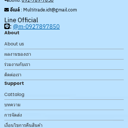
📲มือถือ.
092-789-7850
อีเมล์
: Multitrade.idt@gmail.com
Line Official
:
@m-0927897850
About
About us
ผลงานของเรา
ร่วมงานกับเรา
ติดต่อเรา
Support
Cattalog
บทความ
การจัดส่ง
เงื่อนไขการคืนสินค้า