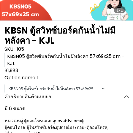
1/1
KBSN ตู้สวิทซ์บอร์ดกันน้ำไม่มี
หลังคา - KJL
SKU : 105
KBSN05 ตู้สวิทซ์บอร์ดกันน้ำไม่มีหลังคา 57x69x25 cm -
KJL
฿1,983
Option name 1
KBSN05 ตู้สวิทซ์บอร์ดกันน้ำไม่มีหลังคา 57x69x25 cm - KJL
คำอธิบายสินค้าแบบย่อ
มี 6 ขนาด
หมวดหมู่:
ตู้คอนโทรลและอุปกรณ์ประกอบตู้
,
ตู้คอนโทรล ตู้ไฟสวิทซ์บอร์ด
,
อุปกรณ์ประกอบ-ตู้คอนโทรล
,