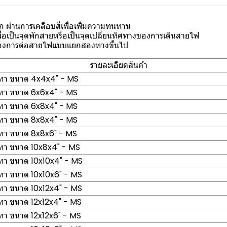
ผ่านการเคลือบสีเพื่อเพิ่มความทนทาน
พื่อเป็นจุดพักสายหรือเป็นจุดเปลี่ยนทิศทางของการเดินสายไฟ
ต้องการต่อสายไฟแบบแยกสองทางขึ้นไป
รายละเอียดสินค้า
ีเทา ขนาด 4x4x4" - MS
ีเทา ขนาด 6x6x4" - MS
ีเทา ขนาด 6x8x4" - MS
ีเทา ขนาด 8x8x4" - MS
ีเทา ขนาด 8x8x6" - MS
ีเทา ขนาด 10x8x4" - MS
ีเทา ขนาด 10x10x4" - MS
เทา ขนาด 10x10x6" - MS
เทา ขนาด 10x12x4" - MS
เทา ขนาด 12x12x4" - MS
เทา ขนาด 12x12x6" - MS