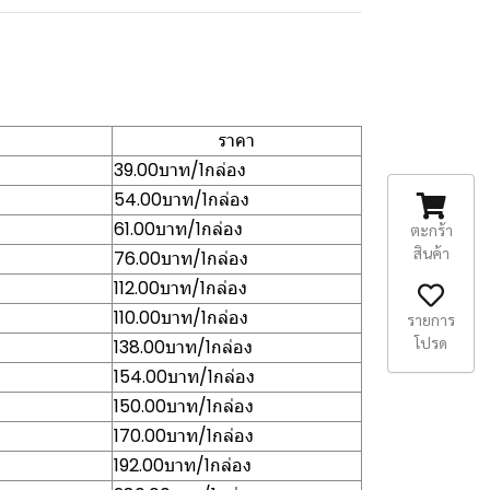
ราคา
39.00บาท/1กล่อง
54.00บาท/1กล่อง
61.00บาท/1กล่อง
ตะกร้า
สินค้า
76.00บาท/1กล่อง
112.00บาท/1กล่อง
110.00บาท/1กล่อง
รายการ
โปรด
138.00บาท/1กล่อง
154.00บาท/1กล่อง
150.00บาท/1กล่อง
170.00บาท/1กล่อง
192.00บาท/1กล่อง