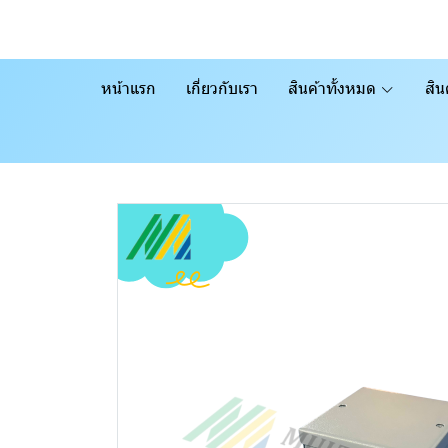
หน้าแรก
เกี่ยวกับเรา
สินค้าทั้งหมด
สิน