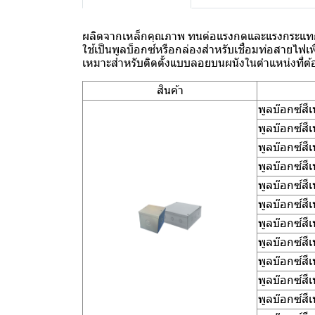
ผลิตจากเหล็กคุณภาพ ทนต่อแรงกดและแรงกระแทก 
ใช้เป็นพูลบ็อกซ์หรือกล่องสำหรับเชื่อมท่อสายไฟเ
เหมาะสำหรับติดตั้งแบบลอยบนผนังในตำแหน่งที่
สินค้า
พูลบ๊อกซ์ส
พูลบ๊อกซ์ส
พูลบ๊อกซ์ส
พูลบ๊อกซ์ส
พูลบ๊อกซ์ส
พูลบ๊อกซ์ส
พูลบ๊อกซ์ส
พูลบ๊อกซ์สี
พูลบ๊อกซ์สี
พูลบ๊อกซ์สี
พูลบ๊อกซ์สี