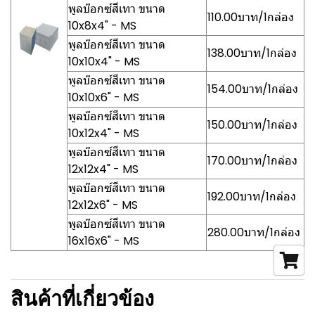
พูลบ๊อกซ์สีเทา ขนาด
110.00บาท/1กล่อง
10x8x4" - MS
พูลบ๊อกซ์สีเทา ขนาด
138.00บาท/1กล่อง
10x10x4" - MS
พูลบ๊อกซ์สีเทา ขนาด
154.00บาท/1กล่อง
10x10x6" - MS
พูลบ๊อกซ์สีเทา ขนาด
150.00บาท/1กล่อง
10x12x4" - MS
พูลบ๊อกซ์สีเทา ขนาด
170.00บาท/1กล่อง
12x12x4" - MS
พูลบ๊อกซ์สีเทา ขนาด
192.00บาท/1กล่อง
12x12x6" - MS
พูลบ๊อกซ์สีเทา ขนาด
280.00บาท/1กล่อง
16x16x6" - MS
สินค้าที่เกี่ยวข้อง