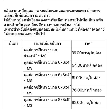
ผลิตจากเหล็กคุณภาพ ทนต่อแรงกดและแรงกระแทก ผ่านการ
เคลือบสีเพื่อเพิ่มความทนทาน
ใช้เป็นพูลบ็อกซ์หรือกล่องสำหรับเชื่อมท่อสายไฟเพื่อเป็นจุดพัก
สายหรือเป็นจุดเปลี่ยนทิศทางของการเดินสายไฟ
เหมาะสำหรับติดตั้งแบบลอยบนผนังในตำแหน่งที่ต้องการต่อสาย
ไฟแบบแยกสองทางขึ้นไป
สินค้า
รายละเอียดสินค้า
ราคา
พูลบ๊อกซ์สีเทา ขนาด
39.00บาท/1กล่อง
4x4x4" - MS
พูลบ๊อกซ์สีเทา ขนาด 6x6x4"
54.00บาท/1กล่อง
- MS
พูลบ๊อกซ์สีเทา ขนาด 6x8x4"
61.00บาท/1กล่อง
- MS
พูลบ๊อกซ์สีเทา ขนาด 8x8x4"
76.00บาท/1กล่อง
- MS
พูลบ๊อกซ์สีเทา ขนาด 8x8x6"
112.00บาท/1กล่อง
- MS