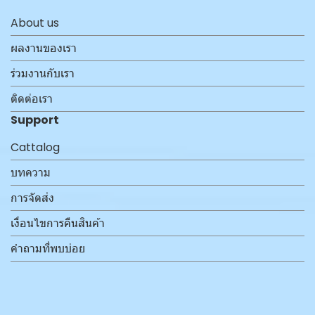
About us
ผลงานของเรา
ร่วมงานกับเรา
ติดต่อเรา
Support
Cattalog
บทความ
การจัดส่ง
เงื่อนไขการคืนสินค้า
คำถามที่พบบ่อย