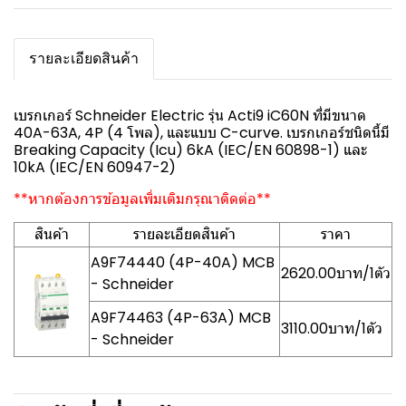
รายละเอียดสินค้า
เบรกเกอร์ Schneider Electric รุ่น Acti9 iC60N ที่มีขนาด
40A-63A, 4P (4 โพล), และแบบ C-curve. เบรกเกอร์ชนิดนี้มี
Breaking Capacity (Icu) 6kA (IEC/EN 60898-1) และ
10kA (IEC/EN 60947-2)
**หากต้องการข้อมูลเพิ่มเติมกรุณาติดต่อ**
สินค้า
รายละเอียดสินค้า
ราคา
A9F74440 (4P-40A) MCB
2620.00บาท/1ตัว
- Schneider
A9F74463 (4P-63A) MCB
3110.00บาท/1ตัว
- Schneider