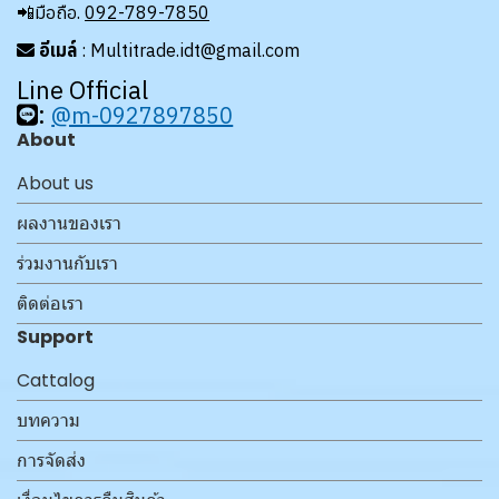
📲มือถือ.
092-789-7850
อีเมล์
: Multitrade.idt@gmail.com
Line Official
:
@m-0927897850
About
About us
ผลงานของเรา
ร่วมงานกับเรา
ติดต่อเรา
Support
Cattalog
บทความ
การจัดส่ง