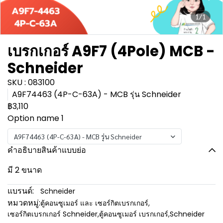
1/1
เบรกเกอร์ A9F7 (4Pole) MCB -
Schneider
SKU : 083100
A9F74463 (4P-C-63A) - MCB รุ่น Schneider
฿3,110
Option name 1
A9F74463 (4P-C-63A) - MCB รุ่น Schneider
คำอธิบายสินค้าแบบย่อ
มี 2 ขนาด
แบรนด์:
Schneider
หมวดหมู่:
ตู้คอนซูเมอร์ และ เซอร์กิตเบรกเกอร์
,
เซอร์กิตเบรกเกอร์ Schneider
,
ตู้คอนซูเมอร์ เบรกเกอร์
,
Schneider