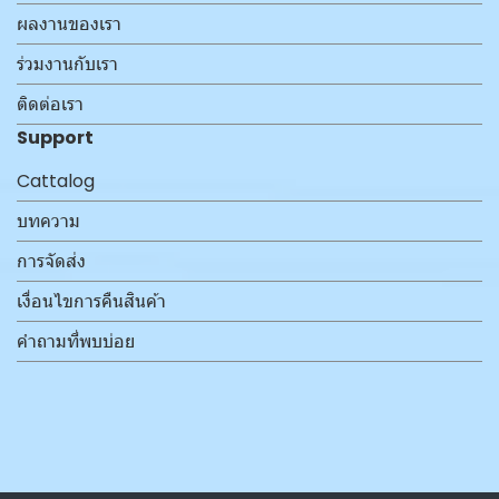
ผลงานของเรา
ร่วมงานกับเรา
ติดต่อเรา
Support
Cattalog
บทความ
การจัดส่ง
เงื่อนไขการคืนสินค้า
คำถามที่พบบ่อย