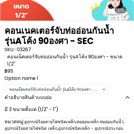
1/1
คอนเนคเตอร์จับท่ออ่อนกันน้ำ
รุ่นAโค้ง 90องศา - SEC
SKU : 03267
คอนเน็ตเตอร์จับท่ออ่อนกันน้ำ รุ่นAโค้ง 90องศา - ขนาด
1/2"
฿95
Option name 1
คอนเน็ตเตอร์จับท่ออ่อนกันน้ำ รุ่นAโค้ง 90องศา - ขนาด 1/2"
คำอธิบายสินค้าแบบย่อ
มี 3 ขนาดตั้งแต่ (1/2" - 1")
หมวดหมู่:
อุปกรณ์ร้อยสายไฟชนิดเหล็ก
,
ท่ออ่อนเหล็ก ท่ออ่อนกันน้ำ
,
อุปกรณ์ร้อยสายไฟชนิด เหล็ก
,
อุปกรณ์ชนิดเหล็ก - อุปกรณ์ประกอบ