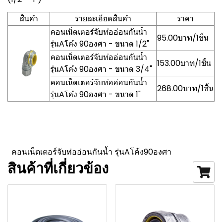
สินค้า
รายละเอียดสินค้า
ราคา
คอนเน็ตเตอร์จับท่ออ่อนกันน้ำ
95.00บาท/1ชิ้น
รุ่นAโค้ง 90องศา - ขนาด 1/2"
คอนเน็ตเตอร์จับท่ออ่อนกันน้ำ
153.00บาท/1ชิ้น
รุ่นAโค้ง 90องศา - ขนาด 3/4"
คอนเน็ตเตอร์จับท่ออ่อนกันน้ำ
268.00บาท/1ชิ้น
รุ่นAโค้ง 90องศา - ขนาด 1"
คอนเน็ตเตอร์จับท่ออ่อนกันน้ำ รุ่นAโค้ง90องศา
สินค้าที่เกี่ยวข้อง