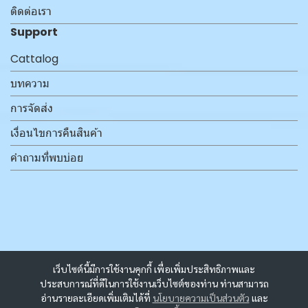
ติดต่อเรา
Support
Cattalog
บทความ
การจัดส่ง
เงื่อนไขการคืนสินค้า
คำถามที่พบบ่อย
เว็บไซต์นี้มีการใช้งานคุกกี้ เพื่อเพิ่มประสิทธิภาพและ
ประสบการณ์ที่ดีในการใช้งานเว็บไซต์ของท่าน ท่านสามารถ
อ่านรายละเอียดเพิ่มเติมได้ที่
นโยบายความเป็นส่วนตัว
และ