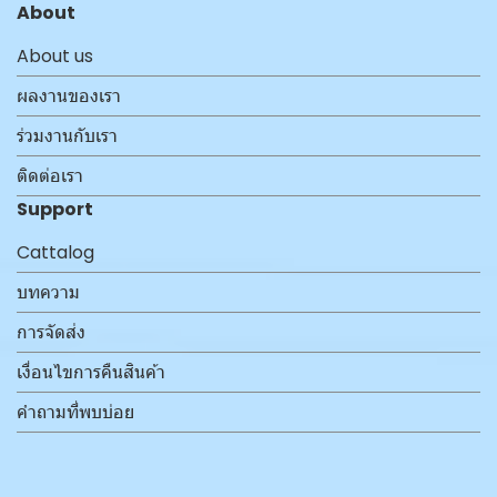
About
About us
ผลงานของเรา
ร่วมงานกับเรา
ติดต่อเรา
Support
Cattalog
บทความ
การจัดส่ง
เงื่อนไขการคืนสินค้า
คำถามที่พบบ่อย