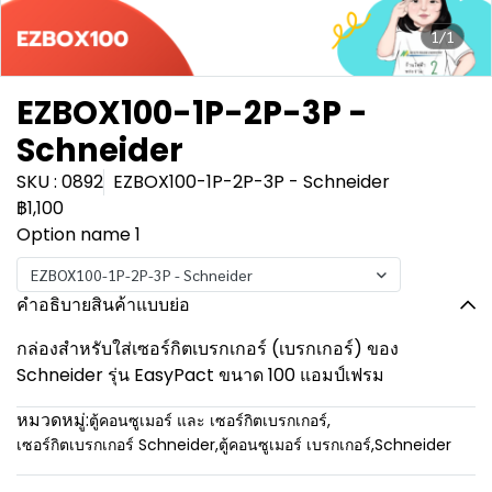
1/1
EZBOX100-1P-2P-3P -
Schneider
SKU : 0892
EZBOX100-1P-2P-3P - Schneider
฿1,100
Option name 1
EZBOX100-1P-2P-3P - Schneider
คำอธิบายสินค้าแบบย่อ
กล่องสำหรับใส่เซอร์กิตเบรกเกอร์ (เบรกเกอร์) ของ
Schneider รุ่น EasyPact ขนาด 100 แอมป์เฟรม
หมวดหมู่:
ตู้คอนซูเมอร์ และ เซอร์กิตเบรกเกอร์
,
เซอร์กิตเบรกเกอร์ Schneider
,
ตู้คอนซูเมอร์ เบรกเกอร์
,
Schneider