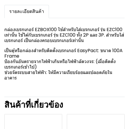
รายละเอียดสินค้า
กล่องเบรกเกอร์ EZBOX100 ใช้สำหรับใส่เบรกเกอร์ รุ่น EZC100
เท่านั้น ใช้ได้กับเบรกเกอร์ รุ่น EZC100 ทั้ง 2P และ 3P. สำหรับใส่
เบรกเกอร์ เป็นกล่องครอบเบรกเกอร์เท่านั้น
เป็นตู้หรือกล่องสำหรับติดตั้งเบรกเกอร์ EasyPact: ขนาด 100A
Frame
ป้องกันอันตรายจากไฟฟ้าเกินหรือไฟฟ้าลัดวงจร: (เมื่อติดตั้ง
เบรกเกอร์เข้าไป)
ช่วยจัดระบบสายไฟฟ้า: ให้มีความเรียบร้อยและปลอดภัยใน
อาคาร
สินค้าที่เกี่ยวข้อง