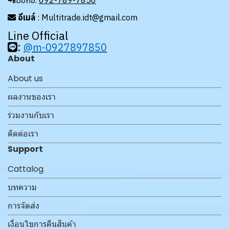
📲มือถือ.
092-789-7850
อีเมล์
: Multitrade.idt@gmail.com
Line Official
:
@m-0927897850
About
About us
ผลงานของเรา
ร่วมงานกับเรา
ติดต่อเรา
Support
Cattalog
บทความ
การจัดส่ง
เงื่อนไขการคืนสินค้า