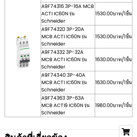
A9F74316 3P-16A MCB
ACTI IC60N รุ่น
1530.00บาท/1ชิ้น
Schneider
A9F74320 3P-20A
MCB ACTI IC60N รุ่น
1530.00บาท/1ชิ้น
Schneider
A9F74332 3P-32A
MCB ACTI IC60N รุ่น
1630.00บาท/1ชิ้น
Schneider
A9F74340 3P-40A
MCB ACTI IC60N รุ่น
1630.00บาท/1ชิ้น
Schneider
A9F74363 3P-63A
MCB ACTI9 IC60N รุ่น
1980.00บาท/1ชิ้น
Schneider