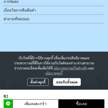
การจัดส่ง
เงื่อนไขการคืนสินค้า
คำถามที่พบบ่อย
เว็บไซต์นี้มีการใช้งานคุกกี้ เพื่อเพิ่มประสิทธิภาพและ
ประสบการณ์ที่ดีในการใช้งานเว็บไซต์ของท่าน ท่านสามารถ
อ่านรายละเอียดเพิ่มเติมได้ที่
นโยบายความเป็นส่วนตัว
และ
นโยบายคุกกี้
ตั้งค่าคุกกี้
ยอมรับทั้งหมด
฿3
ผู้เข้าชมวันนี้
2,482
เพิ่มลงตะกร้า
ซื้อเลย