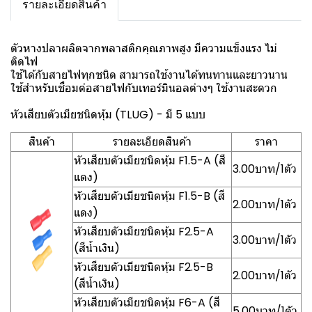
รายละเอียดสินค้า
ตัวหางปลาผลิตจากพลาสติกคุณภาพสูง มีความแข็งแรง ไม่
ติดไฟ
ใช้ได้กับสายไฟทุกชนิด สามารถใช้งานได้ทนทานและยาวนาน
ใช้สำหรับเชื่อมต่อสายไฟกับเทอร์มินอลต่างๆ ใช้งานสะดวก
หัวเสียบตัวเมียชนิดหุ้ม (TLUG) - มี 5 แบบ
สินค้า
รายละเอียดสินค้า
ราคา
หัวเสียบตัวเมียชนิดหุ้ม F1.5-A (สี
3.00บาท/1ตัว
แดง)
หัวเสียบตัวเมียชนิดหุ้ม F1.5-B (สี
2.00บาท/1ตัว
แดง)
หัวเสียบตัวเมียชนิดหุ้ม F2.5-A
3.00บาท/1ตัว
(สีน้ำเงิน)
หัวเสียบตัวเมียชนิดหุ้ม F2.5-B
2.00บาท/1ตัว
(สีน้ำเงิน)
หัวเสียบตัวเมียชนิดหุ้ม F6-A (สี
5.00บาท/1ตัว