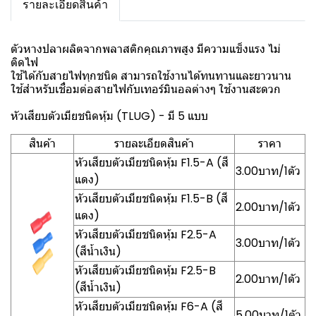
รายละเอียดสินค้า
ตัวหางปลาผลิตจากพลาสติกคุณภาพสูง มีความแข็งแรง ไม่
ติดไฟ
ใช้ได้กับสายไฟทุกชนิด สามารถใช้งานได้ทนทานและยาวนาน
ใช้สำหรับเชื่อมต่อสายไฟกับเทอร์มินอลต่างๆ ใช้งานสะดวก
หัวเสียบตัวเมียชนิดหุ้ม (TLUG) - มี 5 แบบ
สินค้า
รายละเอียดสินค้า
ราคา
หัวเสียบตัวเมียชนิดหุ้ม F1.5-A (สี
3.00บาท/1ตัว
แดง)
หัวเสียบตัวเมียชนิดหุ้ม F1.5-B (สี
2.00บาท/1ตัว
แดง)
หัวเสียบตัวเมียชนิดหุ้ม F2.5-A
3.00บาท/1ตัว
(สีน้ำเงิน)
หัวเสียบตัวเมียชนิดหุ้ม F2.5-B
2.00บาท/1ตัว
(สีน้ำเงิน)
หัวเสียบตัวเมียชนิดหุ้ม F6-A (สี
5.00บาท/1ตัว