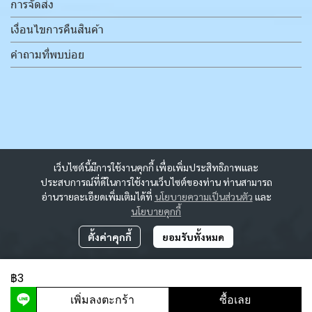
การจัดส่ง
เงื่อนไขการคืนสินค้า
คำถามที่พบบ่อย
เว็บไซต์นี้มีการใช้งานคุกกี้ เพื่อเพิ่มประสิทธิภาพและ
ประสบการณ์ที่ดีในการใช้งานเว็บไซต์ของท่าน ท่านสามารถ
อ่านรายละเอียดเพิ่มเติมได้ที่
นโยบายความเป็นส่วนตัว
และ
นโยบายคุกกี้
ตั้งค่าคุกกี้
ยอมรับทั้งหมด
฿3
ผู้เข้าชมวันนี้
2,096
เพิ่มลงตะกร้า
ซื้อเลย