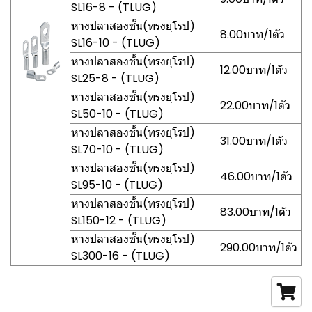
SL16-8 - (TLUG)
หางปลาสองชั้น(ทรงยุโรป)
8.00บาท/1ตัว
SL16-10 - (TLUG)
หางปลาสองชั้น(ทรงยุโรป)
12.00บาท/1ตัว
SL25-8 - (TLUG)
หางปลาสองชั้น(ทรงยุโรป)
22.00บาท/1ตัว
SL50-10 - (TLUG)
หางปลาสองชั้น(ทรงยุโรป)
31.00บาท/1ตัว
SL70-10 - (TLUG)
หางปลาสองชั้น(ทรงยุโรป)
46.00บาท/1ตัว
SL95-10 - (TLUG)
หางปลาสองชั้น(ทรงยุโรป)
83.00บาท/1ตัว
SL150-12 - (TLUG)
หางปลาสองชั้น(ทรงยุโรป)
290.00บาท/1ตัว
SL300-16 - (TLUG)