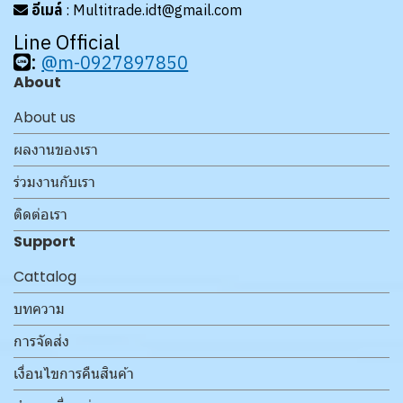
อีเมล์
: Multitrade.idt@gmail.com
Line Official
:
@m-0927897850
About
About us
ผลงานของเรา
ร่วมงานกับเรา
ติดต่อเรา
Support
Cattalog
บทความ
การจัดส่ง
เงื่อนไขการคืนสินค้า