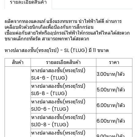
รายละเอียดสินค้า
ผลิตจากทองแดงแท้ แข็งแรงทนทาน นำไฟฟ้าได้ดี ผ่านการ
เคลือบผิวด้วยนิกเกิลเพื่อป้องกันการสึกกร่อน
เชื่อมต่อกับสายไฟหรืออุปกรณ์ไฟฟ้าให้กระแสไฟไหลได้สะดวก
ขนาดเล็กกะทัดรัด สามารถพกพาได้สะดวก
หางปลาสองชั้น(ทรงยุโรป) - SL (TLUG) มี 11 ขนาด
สินค้า
รายละเอียดสินค้า
ราคา
หางปลาสองชั้น(ทรงยุโรป)
3.00บาท/1ตัว
SL4-6 - (TLUG)
หางปลาสองชั้น(ทรงยุโรป)
5.00บาท/1ตัว
SL6-8 - (TLUG)
หางปลาสองชั้น(ทรงยุโรป)
6.00บาท/1ตัว
SL10-6 - (TLUG)
หางปลาสองชั้น(ทรงยุโรป)
6.00บาท/1ตัว
SL10-8 - (TLUG)
หางปลาสองชั้น(ทรงยุโรป)
9.00บาท/1ตัว