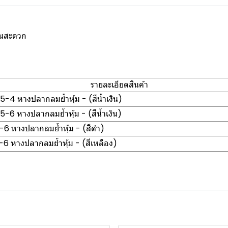
งานสะดวก
รายละเอียดสินค้า
-4 หางปลากลมย้ำหุ้ม - (สีน้ำเงิน)
-6 หางปลากลมย้ำหุ้ม - (สีน้ำเงิน)
 หางปลากลมย้ำหุ้ม - (สีดำ)
 หางปลากลมย้ำหุ้ม - (สีเหลือง)