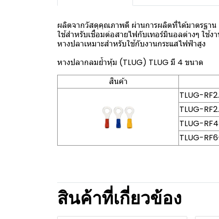
ผลิตจากวัสดุคุณภาพดี ผ่านการผลิตที่ได้มาตรฐาน
ใช้สำหรับเชื่อมต่อสายไฟกับเทอร์มินอลต่างๆ ใช้
หางปลาเหมาะสำหรับใช้กับงานกระแสไฟฟ้าสูง
หางปลากลมย้ำหุ้ม (TLUG) TLUG มี 4 ขนาด
สินค้า
TLUG-RF2.5
TLUG-RF2.5
TLUG-RF4-6
TLUG-RF6-6
สินค้าที่เกี่ยวข้อง