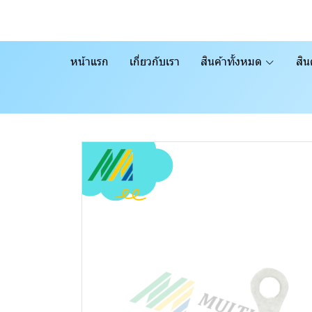
หน้าแรก
เกี่ยวกับเรา
สินค้าทั้งหมด
สิน