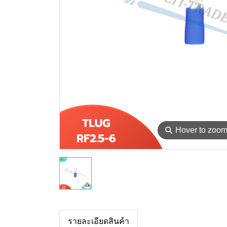
⚲
Hover to zoo
รายละเอียดสินค้า