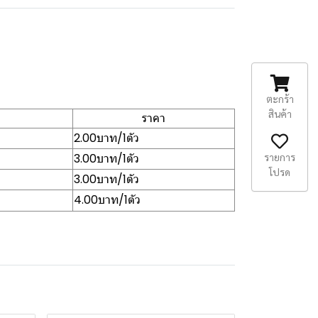
ตะกร้า
สินค้า
ราคา
2.00บาท/1ตัว
3.00บาท/1ตัว
รายการ
โปรด
3.00บาท/1ตัว
4.00บาท/1ตัว