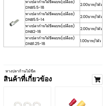
หางปลาก้านไม้ขีดแบน(เปลือย)
2.00บาท/1ตัว
DNB5.5-18
หางปลาก้านไม้ขีดแบน(เปลือย)
2.00บาท/1ตัว
DNB5.5-14
หางปลาก้านไม้ขีดแบน(เปลือย)
2.00บาท/1ตัว
DNB2-18
หางปลาก้านไม้ขีดแบน(เปลือย)
1.00บาท/1ตัว
DNB1.25-18
หางปลาก้านไม้ขีด
สินค้าที่เกี่ยวข้อง