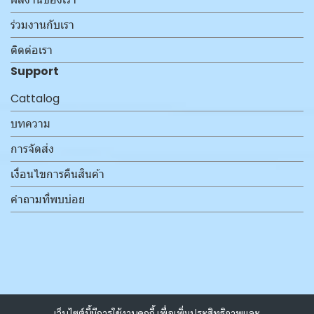
ร่วมงานกับเรา
ติดต่อเรา
Support
Cattalog
บทความ
การจัดส่ง
เงื่อนไขการคืนสินค้า
คำถามที่พบบ่อย
เว็บไซต์นี้มีการใช้งานคุกกี้ เพื่อเพิ่มประสิทธิภาพและ