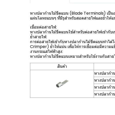
หางปลาก้านไม้ขีดแบน (Blade Terminals) เป็นอุ
แผ่นโลหะแบนๆ ที่มีรูสำหรับสอดสายไฟและย้ำให้แ
เชื่อมต่อสายไฟ:
หางปลาก้านไม้ขีดแบนใช้สำหรับต่อสายไฟเข้ากับเทอร
ย้ำสายไฟ:
การต่อสายไฟเข้ากับหางปลาก้านไม้ขีดแบนทำได
Crimper) ย้ำให้แน่น เพื่อให้การเชื่อมต่อมีความ
งานกระแสไฟฟ้าสูง:
หางปลาก้านไม้ขีดแบนเหมาะสำหรับใช้งานกับสายไฟที่
สินค้า
หางปลาก้าน
หางปลาก้าน
หางปลาก้าน
หางปลาก้าน