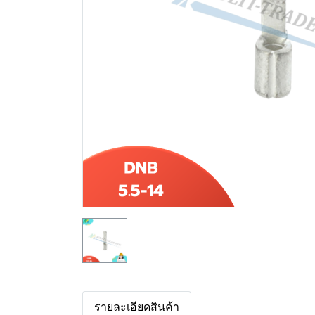
รายละเอียดสินค้า