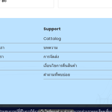
-
฿6
Support
Cattalog
เรา
บทความ
เรา
การจัดส่ง
เงื่อนไขการคืนสินค้า
คำถามที่พบบ่อย
และประสบการณ์ที่ดีในการใช้งานเว็บไซต์ของท่าน ท่านสามารถอ่านรายละเอียดเพิ่มเ