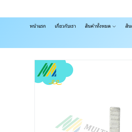
หน้าแรก
เกี่ยวกับเรา
สินค้าทั้งหมด
สิน