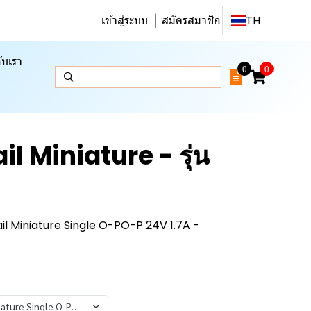
เข้าสู่ระบบ
สมัครสมาชิก
TH
ับเรา
0
0
l Miniature - รุ่น
 Miniature Single O-PO-P 24V 1.7A -
ature Single O-PO-P 24V 1.7A - Mean Well