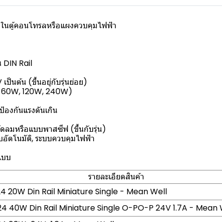
l) ในตู้คอนโทรลหรือแผงควบคุมไฟฟ้า
 DIN Rail
ป็นต้น (ขึ้นอยู่กับรุ่นย่อย)
(เช่น 60W, 120W, 240W)
 ป้องกันแรงดันเกิน
ลมหรือแบบพาสซีฟ (ขึ้นกับรุ่น)
อัตโนมัติ, ระบบควบคุมไฟฟ้า
แบบ
รายละเอียดสินค้า
 20W Din Rail Miniature Single - Mean Well
 40W Din Rail Miniature Single O-PO-P 24V 1.7A - Mean 