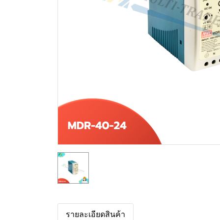
รายละเอียดสินค้า