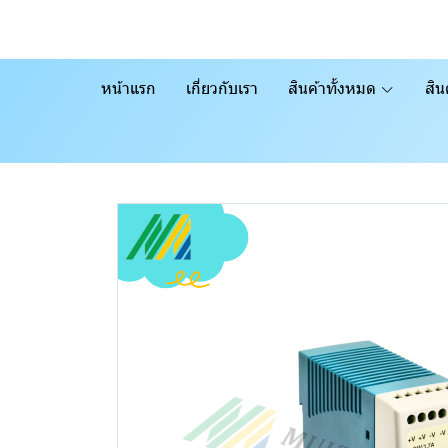
หน้าแรก
เกี่ยวกับเรา
สินค้าทั้งหมด
สิน