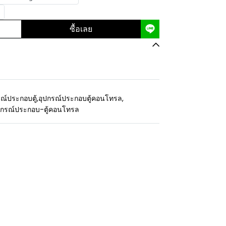
ซื้อเลย
ณ์ประกอบตู้
,
อุปกรณ์ประกอบตู้คอนโทรล
,
ปกรณ์ประกอบ-ตู้คอนโทรล