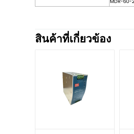
MDR-60-2
สินค้าที่เกี่ยวข้อง