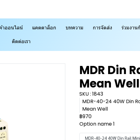
ค้าออนไลน์
แคตตาล็อก
บทความ
การจัดส่ง
ร่วมงานก
ติดต่อเรา
MDR Din Rai
Mean Well
SKU : 1843
MDR-40-24 40W Din Rail
Mean Well
฿970
Option name 1
MDR-40-24 40W Din Rail Mini