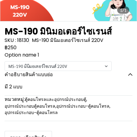
1/1
MS-190 มินิมอเตอร์ไซเรนส์
SKU : 18130
MS-190 มินิมอเตอร์ไซเรนส์ 220V
฿250
Option name 1
MS-190 มินิมอเตอร์ไซเรนส์ 220V
คำอธิบายสินค้าแบบย่อ
มี 2 แบบ
หมวดหมู่:
ตู้คอนโทรลและอุปกรณ์ประกอบตู้
,
อุปกรณ์ประกอบตู้คอนโทรล
,
อุปกรณ์ประกอบ-ตู้คอนโทรล
,
อุปกรณ์ประกอบ-ตู้คอนโทรล