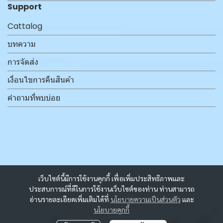
Support
Cattalog
บทความ
การจัดส่ง
เงื่อนไขการคืนสินค้า
คำถามที่พบบ่อย
เว็บไซต์นี้มีการใช้งานคุกกี้ เพื่อเพิ่มประสิทธิภาพและ
ประสบการณ์ที่ดีในการใช้งานเว็บไซต์ของท่าน ท่านสามารถ
อ่านรายละเอียดเพิ่มเติมได้ที่
นโยบายความเป็นส่วนตัว
และ
นโยบายคุกกี้