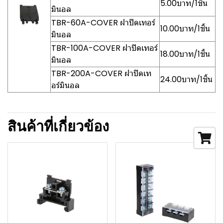
5.00บาท/1ชิ้น
มินอล
TBR-60A-COVER ฝาปิดเทอร์
10.00บาท/1ชิ้น
มินอล
TBR-100A-COVER ฝาปิดเทอร์
18.00บาท/1ชิ้น
มินอล
TBR-200A-COVER ฝาปิดเท
24.00บาท/1ชิ้น
อร์มินอล
สินค้าที่เกี่ยวข้อง