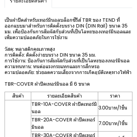
รายละเอียดสินค้า
เป็นฝาปิดสำหรับเทอร์มินอลบล็อกซีรีส์ TBR ของ TEND ที่
ออกแบบมาสำหรับการติดตั้งบนราง DIN (DIN Rail) ขนาด 35
มม. เพื่อป้องกันการสัมผัสกับส่วนที่เป็นโลหะของเทอร์มินอลและ
เพิ่มความปลอดภัยในการใช้งาน
วัสดุ: พลาสติกคุณภาพสูง
การติดตั้ง: ติดตั้งง่ายบนราง DIN ขนาด 35 มม.
การใช้งาน: ป้องกันการสัมผัสกับส่วนที่เป็นโลหะของเทอร์มินอล
ความทนทาน: ทนต่อแรงกระแทกและการสึกหรอ
ความปลอดภัย: ช่วยลดความเสี่ยงจากการเกิดอุบัติเหตุทางไฟฟ้า
TBR-COVER ฝาปิดเทอร์มินอล มี 6 ขนาด
สินค้า
รายละเอียดสินค้า
ราคา
TBR-10A-COVER ฝาปิดเทอร์มิ
3.00บาท/1ชิ้น
นอล
TBR-20A-COVER ฝาปิดเทอร์
7.00บาท/1ชิ้น
มินอล
TBR-30A-COVER ฝาปิดเทอร์