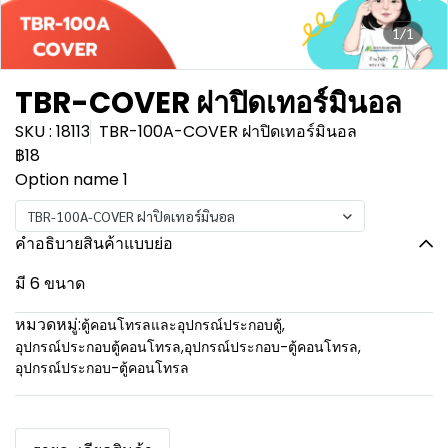
1/1
TBR-COVER ฝาปิดเทอร์มินอล
SKU : 18113
TBR-100A-COVER ฝาปิดเทอร์มินอล
฿18
Option name 1
TBR-100A-COVER ฝาปิดเทอร์มินอล
คำอธิบายสินค้าแบบย่อ
มี 6 ขนาด
หมวดหมู่:
ตู้คอนโทรลและอุปกรณ์ประกอบตู้
,
อุปกรณ์ประกอบตู้คอนโทรล
,
อุปกรณ์ประกอบ-ตู้คอนโทรล
,
อุปกรณ์ประกอบ-ตู้คอนโทรล