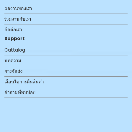
ผลงานของเรา
ร่วมงานกับเรา
ติดต่อเรา
Support
Cattalog
บทความ
การจัดส่ง
เงื่อนไขการคืนสินค้า
คำถามที่พบบ่อย