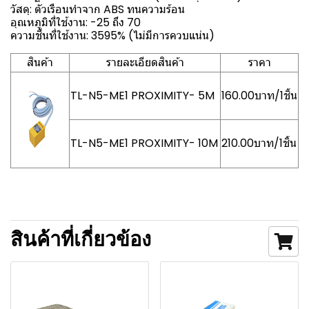
วัสดุ: ตัวเรือนทำจาก ABS ทนความร้อน
อุณหภูมิที่ใช้งาน: -25 ถึง 70
ความชื้นที่ใช้งาน: 3595% (ไม่มีการควบแน่น)
สินค้า
รายละเอียดสินค้า
ราคา
TL-N5-ME1 PROXIMITY- 5M
160.00บาท/1ชิ้น
TL-N5-ME1 PROXIMITY- 10M
210.00บาท/1ชิ้น
สินค้าที่เกี่ยวข้อง