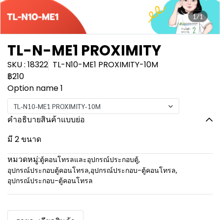
1/1
TL-N-ME1 PROXIMITY
SKU : 18322
TL-N10-ME1 PROXIMITY-10M
฿210
Option name 1
TL-N10-ME1 PROXIMITY-10M
คำอธิบายสินค้าแบบย่อ
มี 2 ขนาด
หมวดหมู่:
ตู้คอนโทรลและอุปกรณ์ประกอบตู้
,
อุปกรณ์ประกอบตู้คอนโทรล
,
อุปกรณ์ประกอบ-ตู้คอนโทรล
,
อุปกรณ์ประกอบ-ตู้คอนโทรล