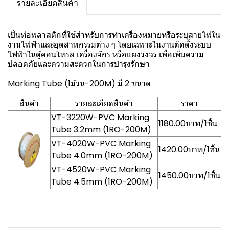
รายละเอียดสินค้า
เป็นท่อพลาสติกที่ใช้สำหรับการทำเครื่องหมายหรือระบุสายไฟใน
งานไฟฟ้าและอุตสาหกรรมต่าง ๆ โดยเฉพาะในงานติดตั้งระบบ
ไฟฟ้าในตู้คอนโทรล เครื่องจักร หรือแผงวงจร เพื่อเพิ่มความ
ปลอดภัยและความสะดวกในการบำรุงรักษา
Marking Tube (1ม้วน-200M) มี 2 ขนาด
สินค้า
รายละเอียดสินค้า
ราคา
VT-3220W-PVC Marking
1180.00บาท/1ชิ้น
Tube 3.2mm (1RO-200M)
VT-4020W-PVC Marking
1420.00บาท/1ชิ้น
Tube 4.0mm (1RO-200M)
VT-4520W-PVC Marking
1450.00บาท/1ชิ้น
Tube 4.5mm (1RO-200M)