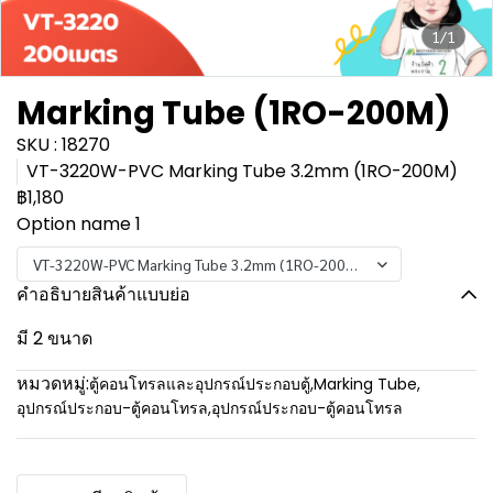
1/1
Marking Tube (1RO-200M)
SKU : 18270
VT-3220W-PVC Marking Tube 3.2mm (1RO-200M)
฿1,180
Option name 1
VT-3220W-PVC Marking Tube 3.2mm (1RO-200M)
คำอธิบายสินค้าแบบย่อ
มี 2 ขนาด
หมวดหมู่:
ตู้คอนโทรลและอุปกรณ์ประกอบตู้
,
Marking Tube
,
อุปกรณ์ประกอบ-ตู้คอนโทรล
,
อุปกรณ์ประกอบ-ตู้คอนโทรล