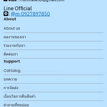
Line Official
:
@m-0927897850
About
About us
ผลงานของเรา
ร่วมงานกับเรา
ติดต่อเรา
Support
Cattalog
บทความ
การจัดส่ง
เงื่อนไขการคืนสินค้า
คำถามที่พบบ่อย