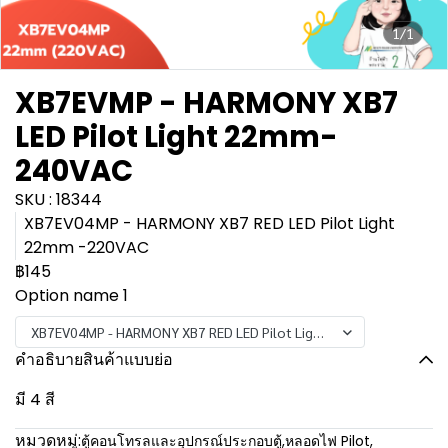
1/1
XB7EVMP - HARMONY XB7
LED Pilot Light 22mm-
240VAC
SKU : 18344
XB7EV04MP - HARMONY XB7 RED LED Pilot Light
22mm -220VAC
฿145
Option name 1
XB7EV04MP - HARMONY XB7 RED LED Pilot Light 22mm -220VAC
คำอธิบายสินค้าแบบย่อ
มี 4 สี
หมวดหมู่:
ตู้คอนโทรลและอุปกรณ์ประกอบตู้
,
หลอดไฟ Pilot
,