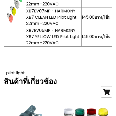
22mm -220VAC
XB7EV07MP - HARMONY
XB7 CLEAN LED Pilot Light
145.00บาท/1ชิ้น
22mm -220VAC
XB7EV05MP - HARMONY
XB7 YELLOW LED Pilot Light
145.00บาท/1ชิ้น
22mm -220VAC
pilot light
สินค้าที่เกี่ยวข้อง