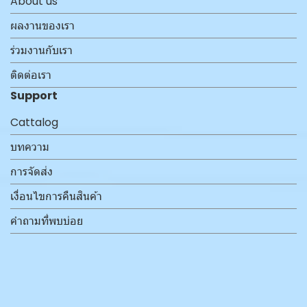
About us
ผลงานของเรา
ร่วมงานกับเรา
ติดต่อเรา
Support
Cattalog
บทความ
การจัดส่ง
เงื่อนไขการคืนสินค้า
คำถามที่พบบ่อย