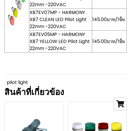
22mm -220VAC
XB7EV07MP - HARMONY
XB7 CLEAN LED Pilot Light
145.00บาท/1ชิ้น
22mm -220VAC
XB7EV05MP - HARMONY
XB7 YELLOW LED Pilot Light
145.00บาท/1ชิ้น
22mm -220VAC
pilot light
สินค้าที่เกี่ยวข้อง