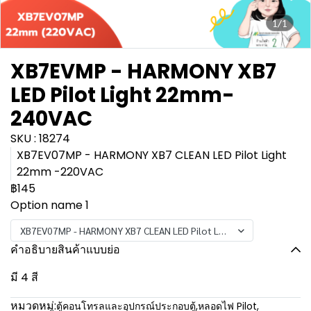
1/1
XB7EVMP - HARMONY XB7
LED Pilot Light 22mm-
240VAC
SKU : 18274
XB7EV07MP - HARMONY XB7 CLEAN LED Pilot Light
22mm -220VAC
฿145
Option name 1
XB7EV07MP - HARMONY XB7 CLEAN LED Pilot Light 22mm -220VAC
คำอธิบายสินค้าแบบย่อ
มี 4 สี
หมวดหมู่:
ตู้คอนโทรลและอุปกรณ์ประกอบตู้
,
หลอดไฟ Pilot
,