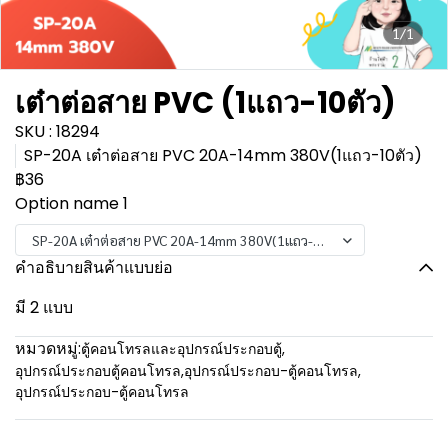
1/1
เต๋าต่อสาย PVC (1แถว-10ตัว)
SKU : 18294
SP-20A เต๋าต่อสาย PVC 20A-14mm 380V(1แถว-10ตัว)
฿36
Option name 1
SP-20A เต๋าต่อสาย PVC 20A-14mm 380V(1แถว-10ตัว)
คำอธิบายสินค้าแบบย่อ
มี 2 แบบ
หมวดหมู่:
ตู้คอนโทรลและอุปกรณ์ประกอบตู้
,
อุปกรณ์ประกอบตู้คอนโทรล
,
อุปกรณ์ประกอบ-ตู้คอนโทรล
,
อุปกรณ์ประกอบ-ตู้คอนโทรล