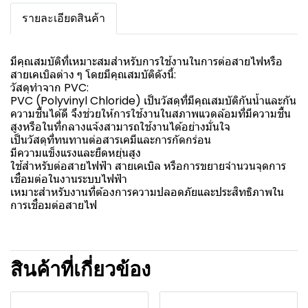
รายละเอียดสินค้า
มีคุณสมบัติที่เหมาะสมสำหรับการใช้งานในการต่อสายไฟหรือ
สายเคเบิลต่าง ๆ โดยมีคุณสมบัติดังนี้:
วัสดุทำจาก PVC:
PVC (Polyvinyl Chloride) เป็นวัสดุที่มีคุณสมบัติกันน้ำและกัน
ความชื้นได้ดี จึงช่วยให้การใช้งานในสภาพแวดล้อมที่มีความชื้น
สูงหรือในที่กลางแจ้งสามารถใช้งานได้อย่างมั่นใจ
เป็นวัสดุที่ทนทานต่อสารเคมีและการกัดกร่อน
มีความแข็งแรงและยืดหยุ่นสูง
ใช้สำหรับต่อสายไฟฟ้า สายเคเบิล หรือการขยายจำนวนจุดการ
เชื่อมต่อในงานระบบไฟฟ้า
เหมาะสำหรับงานที่ต้องการความปลอดภัยและประสิทธิภาพใน
การเชื่อมต่อสายไฟ
สินค้าที่เกี่ยวข้อง