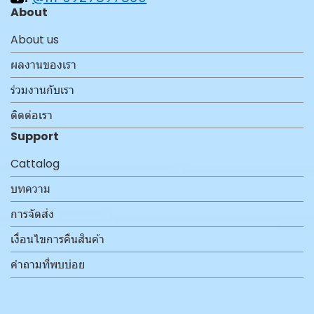
About
About us
ผลงานของเรา
ร่วมงานกับเรา
ติดต่อเรา
Support
Cattalog
บทความ
การจัดส่ง
เงื่อนไขการคืนสินค้า
คำถามที่พบบ่อย