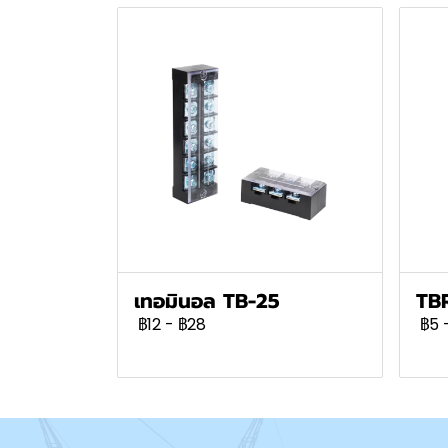
เทอมินอล TB-25
TBR
฿12
-
฿28
฿5