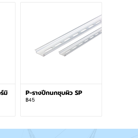
์มิ
P-รางปีกนกชุบผิว SP
฿45