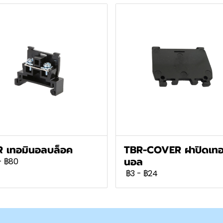
 เทอมินอลบล็อค
TBR-COVER ฝาปิดเทอร
นอล
-
฿80
฿3
-
฿24