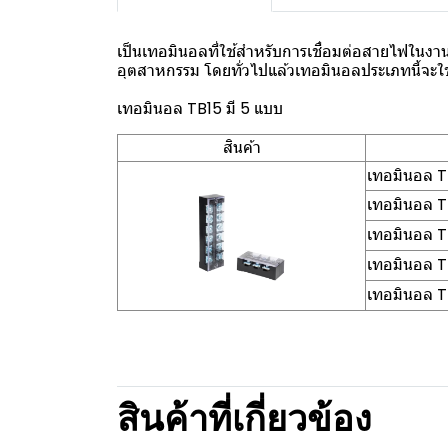
เป็นเทอมินอลที่ใช้สำหรับการเชื่อมต่อสายไฟใน
อุตสาหกรรม โดยทั่วไปแล้วเทอมินอลประเภทนี้จะใช
เทอมินอล TB15 มี 5 แบบ
สินค้า
เทอมินอล 
เทอมินอล 
เทอมินอล 
เทอมินอล 
เทอมินอล T
สินค้าที่เกี่ยวข้อง