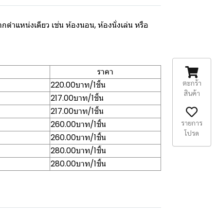
กตำแหน่งเดียว เช่น ห้องนอน, ห้องนั่งเล่น หรือ
ราคา
ตะกร้า
220.00บาท/1ชิ้น
สินค้า
217.00บาท/1ชิ้น
217.00บาท/1ชิ้น
รายการ
260.00บาท/1ชิ้น
โปรด
260.00บาท/1ชิ้น
280.00บาท/1ชิ้น
280.00บาท/1ชิ้น