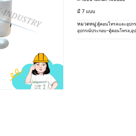
มี 7 แบบ
หมวดหมู่:
ตู้คอนโทรลและอุปกร
อุปกรณ์ประกอบ-ตู้คอนโทรล
,
อุ