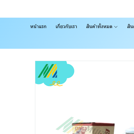
หน้าแรก
เกี่ยวกับเรา
สินค้าทั้งหมด
สิน