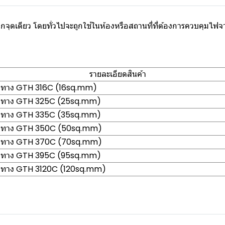
ากจุดเดียว โดยทั่วไปจะถูกใช้ในห้องหรือสถานที่ที่ต้องการควบคุมไฟจา
รายละเอียดสินค้า
 3 ทาง GTH 316C (16sq.mm)
 3 ทาง GTH 325C (25sq.mm)
 3 ทาง GTH 335C (35sq.mm)
์ 3 ทาง GTH 350C (50sq.mm)
์ 3 ทาง GTH 370C (70sq.mm)
 3 ทาง GTH 395C (95sq.mm)
 3 ทาง GTH 3120C (120sq.mm)