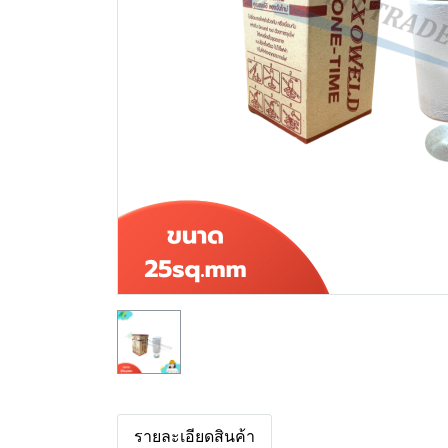
รายละเอียดสินค้า