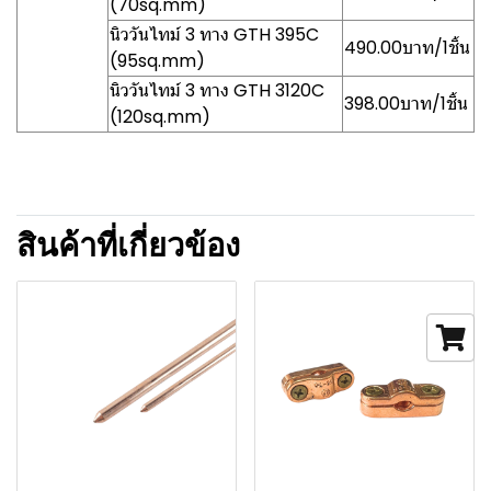
(70sq.mm)
นิววันไทม์ 3 ทาง GTH 395C
490.00บาท/1ชิ้น
(95sq.mm)
นิววันไทม์ 3 ทาง GTH 3120C
398.00บาท/1ชิ้น
(120sq.mm)
สินค้าที่เกี่ยวข้อง