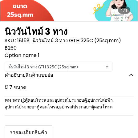
1/1
นิววันไทม์ 3 ทาง
SKU : 18158
นิววันไทม์ 3 ทาง GTH 325C (25sq.mm)
฿260
Option name 1
นิววันไทม์ 3 ทาง GTH 325C (25sq.mm)
คำอธิบายสินค้าแบบย่อ
มี 7 ขนาด
หมวดหมู่:
ตู้คอนโทรลและอุปกรณ์ประกอบตู้
,
อุปกรณ์ล่อฟ้า
,
อุปกรณ์ประกอบ-ตู้คอนโทรล
,
อุปกรณ์ประกอบ-ตู้คอนโทรล
รายละเอียดสินค้า