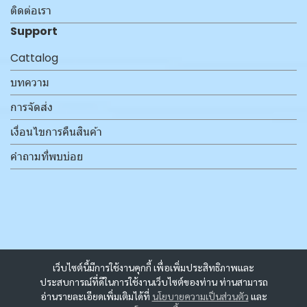
ติดต่อเรา
Support
Cattalog
บทความ
การจัดส่ง
เงื่อนไขการคืนสินค้า
คำถามที่พบบ่อย
เว็บไซต์นี้มีการใช้งานคุกกี้ เพื่อเพิ่มประสิทธิภาพและ
ประสบการณ์ที่ดีในการใช้งานเว็บไซต์ของท่าน ท่านสามารถ
อ่านรายละเอียดเพิ่มเติมได้ที่
นโยบายความเป็นส่วนตัว
และ