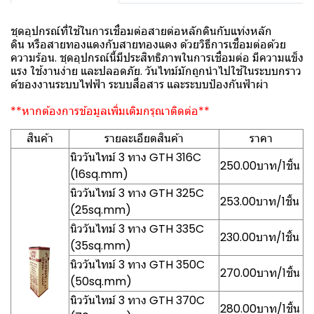
ชุดอุปกรณ์ที่ใช้ในการเชื่อมต่อสายต่อหลักดินกับแท่งหลัก
ดิน หรือสายทองแดงกับสายทองแดง ด้วยวิธีการเชื่อมต่อด้วย
ความร้อน. ชุดอุปกรณ์นี้มีประสิทธิภาพในการเชื่อมต่อ มีความแข็ง
แรง ใช้งานง่าย และปลอดภัย. วันไทม์มักถูกนำไปใช้ในระบบกราว
ด์ของงานระบบไฟฟ้า ระบบสื่อสาร และระบบป้องกันฟ้าผ่า
**หากต้องการข้อมูลเพิ่มเติมกรุณาติดต่อ**
สินค้า
รายละเอียดสินค้า
ราคา
นิววันไทม์ 3 ทาง GTH 316C
250.00บาท/1ชิ้น
(16sq.mm)
นิววันไทม์ 3 ทาง GTH 325C
253.00บาท/1ชิ้น
(25sq.mm)
นิววันไทม์ 3 ทาง GTH 335C
230.00บาท/1ชิ้น
(35sq.mm)
นิววันไทม์ 3 ทาง GTH 350C
270.00บาท/1ชิ้น
(50sq.mm)
นิววันไทม์ 3 ทาง GTH 370C
280.00บาท/1ชิ้น