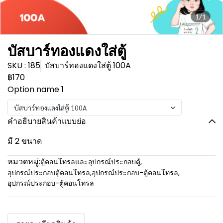
1/1
บัสบาร์ทองแดงใส่ตู้
SKU : 185
บัสบาร์ทองแดงใส่ตู้ 100A
฿170
Option name 1
บัสบาร์ทองแดงใส่ตู้ 100A
คำอธิบายสินค้าแบบย่อ
มี 2 ขนาด
หมวดหมู่:
ตู้คอนโทรลและอุปกรณ์ประกอบตู้
,
อุปกรณ์ประกอบตู้คอนโทรล
,
อุปกรณ์ประกอบ-ตู้คอนโทรล
,
อุปกรณ์ประกอบ-ตู้คอนโทรล