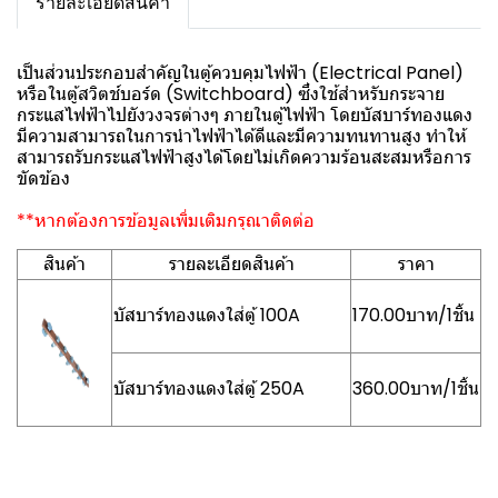
รายละเอียดสินค้า
เป็นส่วนประกอบสำคัญในตู้ควบคุมไฟฟ้า (Electrical Panel)
หรือในตู้สวิตช์บอร์ด (Switchboard) ซึ่งใช้สำหรับกระจาย
กระแสไฟฟ้าไปยังวงจรต่างๆ ภายในตู้ไฟฟ้า โดยบัสบาร์ทองแดง
มีความสามารถในการนำไฟฟ้าได้ดีและมีความทนทานสูง ทำให้
สามารถรับกระแสไฟฟ้าสูงได้โดยไม่เกิดความร้อนสะสมหรือการ
ขัดข้อง
**หากต้องการข้อมูลเพิ่มเติมกรุณาติดต่อ
สินค้า
รายละเอียดสินค้า
ราคา
บัสบาร์ทองแดงใส่ตู้ 100A
170.00บาท/1ชิ้น
บัสบาร์ทองแดงใส่ตู้ 250A
360.00บาท/1ชิ้น