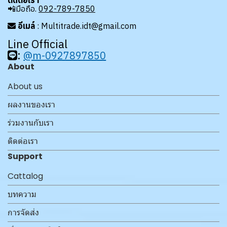
ติดต่อเรา
📲มือถือ.
092-789-7850
อีเมล์
: Multitrade.idt@gmail.com
Line Official
:
@m-0927897850
About
About us
ผลงานของเรา
ร่วมงานกับเรา
ติดต่อเรา
Support
Cattalog
บทความ
การจัดส่ง