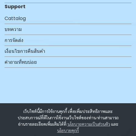
Support
Cattalog
บทความ
การจัดส่ง
เงื่อนไขการคืนสินค้า
คำถามที่พบบ่อย
เว็บไซต์นี้มีการใช้งานคุกกี้ เพื่อเพิ่มประสิทธิภาพและ
ประสบการณ์ที่ดีในการใช้งานเว็บไซต์ของท่าน ท่านสามารถ
อ่านรายละเอียดเพิ่มเติมได้ที่
นโยบายความเป็นส่วนตัว
และ
นโยบายคุกกี้