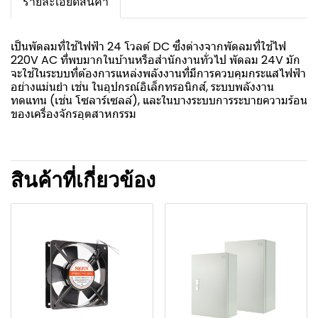
รายละเอียดสินค้า
เป็นพัดลมที่ใช้ไฟฟ้า 24 โวลต์ DC ซึ่งต่างจากพัดลมที่ใช้ไฟ
220V AC ที่พบมากในบ้านหรือสำนักงานทั่วไป พัดลม 24V มัก
จะใช้ในระบบที่ต้องการแหล่งพลังงานที่มีการควบคุมกระแสไฟฟ้า
อย่างแม่นยำ เช่น ในอุปกรณ์อิเล็กทรอนิกส์, ระบบพลังงาน
ทดแทน (เช่น โซลาร์เซลล์), และในบางระบบการระบายความร้อน
ของเครื่องจักรอุตสาหกรรม
สินค้าที่เกี่ยวข้อง