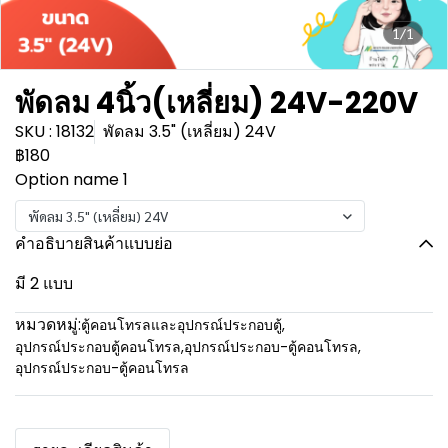
1/1
พัดลม 4นิ้ว(เหลี่ยม) 24V-220V
SKU : 18132
พัดลม 3.5" (เหลี่ยม) 24V
฿180
Option name 1
พัดลม 3.5" (เหลี่ยม) 24V
คำอธิบายสินค้าแบบย่อ
มี 2 แบบ
หมวดหมู่:
ตู้คอนโทรลและอุปกรณ์ประกอบตู้
,
อุปกรณ์ประกอบตู้คอนโทรล
,
อุปกรณ์ประกอบ-ตู้คอนโทรล
,
อุปกรณ์ประกอบ-ตู้คอนโทรล