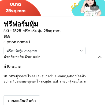
1/1
ฟรีฟอร์มหุ้ม
SKU : 1825
ฟรีฟอร์มหุ้ม 25sq.mm
฿59
Option name 1
ฟรีฟอร์มหุ้ม 25sq.mm
คำอธิบายสินค้าแบบย่อ
มี 10 ขนาด
หมวดหมู่:
ตู้คอนโทรลและอุปกรณ์ประกอบตู้
,
อุปกรณ์ล่อฟ้า
,
อุปกรณ์ประกอบ-ตู้คอนโทรล
,
อุปกรณ์ประกอบ-ตู้คอนโทรล
รายละเอียดสินค้า