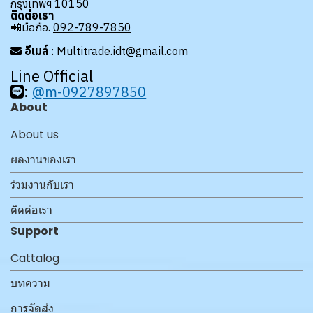
กรุงเทพฯ 10150
ติดต่อเรา
📲มือถือ.
092-789-7850
อีเมล์
: Multitrade.idt@gmail.com
Line Official
:
@m-0927897850
About
About us
ผลงานของเรา
ร่วมงานกับเรา
ติดต่อเรา
Support
Cattalog
บทความ
การจัดส่ง