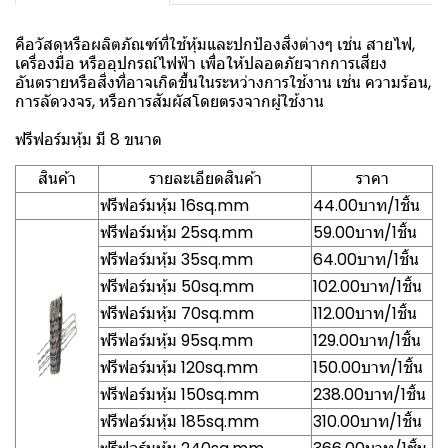
คือวัสดุหรือผลิตภัณฑ์ที่ใช้หุ้มและปกป้องสิ่งต่างๆ เช่น สายไฟ,
เครื่องมือ หรืออุปกรณ์ไฟฟ้า เพื่อให้ปลอดภัยจากการเสี่ยง
อันตรายหรือสิ่งที่อาจเกิดขึ้นในระหว่างการใช้งาน เช่น ความร้อน,
การลัดวงจร, หรือการสัมผัสโดยตรงจากผู้ใช้งาน
ฟรีฟอร์มหุ้ม มี 8 ขนาด
สินค้า
รายละเอียดสินค้า
ราคา
ฟรีฟอร์มหุ้ม 16sq.mm
44.00บาท/1ชิ้น
ฟรีฟอร์มหุ้ม 25sq.mm
59.00บาท/1ชิ้น
ฟรีฟอร์มหุ้ม 35sq.mm
64.00บาท/1ชิ้น
ฟรีฟอร์มหุ้ม 50sq.mm
102.00บาท/1ชิ้น
ฟรีฟอร์มหุ้ม 70sq.mm
112.00บาท/1ชิ้น
ฟรีฟอร์มหุ้ม 95sq.mm
129.00บาท/1ชิ้น
ฟรีฟอร์มหุ้ม 120sq.mm
150.00บาท/1ชิ้น
ฟรีฟอร์มหุ้ม 150sq.mm
238.00บาท/1ชิ้น
ฟรีฟอร์มหุ้ม 185sq.mm
310.00บาท/1ชิ้น