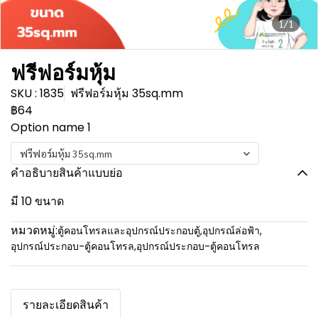
1/1
ฟรีฟอร์มหุ้ม
SKU : 1835
ฟรีฟอร์มหุ้ม 35sq.mm
฿64
Option name 1
ฟรีฟอร์มหุ้ม 35sq.mm
คำอธิบายสินค้าแบบย่อ
มี 10 ขนาด
หมวดหมู่:
ตู้คอนโทรลและอุปกรณ์ประกอบตู้
,
อุปกรณ์ล่อฟ้า
,
อุปกรณ์ประกอบ-ตู้คอนโทรล
,
อุปกรณ์ประกอบ-ตู้คอนโทรล
รายละเอียดสินค้า