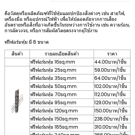
คือวัสดุหรือผลิตภัณฑ์ที่ใช้หุ้มและปกป้องสิ่งต่างๆ เช่น สายไฟ,
เครื่องมือ หรืออุปกรณ์ไฟฟ้า เพื่อให้ปลอดภัยจากการเสี่ยง
อันตรายหรือสิ่งที่อาจเกิดขึ้นในระหว่างการใช้งาน เช่น ความร้อน,
การลัดวงจร, หรือการสัมผัสโดยตรงจากผู้ใช้งาน
ฟรีฟอร์มหุ้ม มี 8 ขนาด
สินค้า
รายละเอียดสินค้า
ราคา
ฟรีฟอร์มหุ้ม 16sq.mm
44.00บาท/1ชิ้น
ฟรีฟอร์มหุ้ม 25sq.mm
59.00บาท/1ชิ้น
ฟรีฟอร์มหุ้ม 35sq.mm
64.00บาท/1ชิ้น
ฟรีฟอร์มหุ้ม 50sq.mm
102.00บาท/1ชิ้น
ฟรีฟอร์มหุ้ม 70sq.mm
112.00บาท/1ชิ้น
ฟรีฟอร์มหุ้ม 95sq.mm
129.00บาท/1ชิ้น
ฟรีฟอร์มหุ้ม 120sq.mm
150.00บาท/1ชิ้น
ฟรีฟอร์มหุ้ม 150sq.mm
238.00บาท/1ชิ้น
ฟรีฟอร์มหุ้ม 185sq.mm
310.00บาท/1ชิ้น