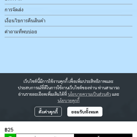
การจัดส่ง
เงื่อนไขการคืนสินค้า
คำถามที่พบบ่อย
เว็บไซต์นี้มีการใช้งานคุกกี้ เพื่อเพิ่มประสิทธิภาพและ
ประสบการณ์ที่ดีในการใช้งานเว็บไซต์ของท่าน ท่านสามารถ
อ่านรายละเอียดเพิ่มเติมได้ที่
นโยบายความเป็นส่วนตัว
และ
นโยบายคุกกี้
ตั้งค่าคุกกี้
ยอมรับทั้งหมด
฿25
ผู้เข้าชมวันนี้
972