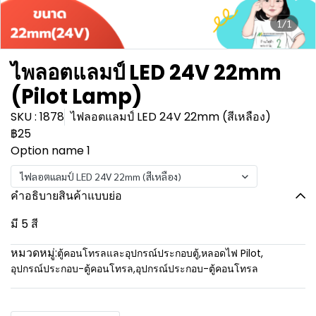
1/1
ไพลอตแลมป์ LED 24V 22mm
(Pilot Lamp)
SKU : 1878
ไฟลอตแลมป์ LED 24V 22mm (สีเหลือง)
฿25
Option name 1
ไฟลอตแลมป์ LED 24V 22mm (สีเหลือง)
คำอธิบายสินค้าแบบย่อ
มี 5 สี
หมวดหมู่:
ตู้คอนโทรลและอุปกรณ์ประกอบตู้
,
หลอดไฟ Pilot
,
อุปกรณ์ประกอบ-ตู้คอนโทรล
,
อุปกรณ์ประกอบ-ตู้คอนโทรล