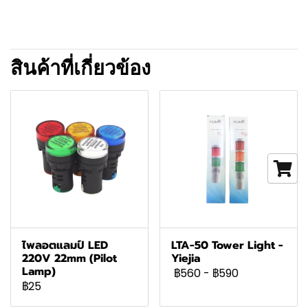
สินค้าที่เกี่ยวข้อง
ไพลอตแลมป์ LED
LTA-50 Tower Light -
220V 22mm (Pilot
Yiejia
Lamp)
฿560
-
฿590
฿25