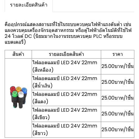
รายละเอียดสินค้า
คืออุปกรณ์แสดงสถานะที่ใช้ในระบบควบคุมไฟฟ้าแรงดันต่ำ เช่น
แผงควบคุมเครื่องจักรอุตสาหกรรม หรือตู้ไฟฟ้าอัตโนมัติที่ใช้ไฟ
24 โวลต์ DC (นิยมมากในงานระบบควบคุม PLC หรือระบบ
แบตเตอรี่)
สินค้า
รายละเอียดสินค้า
ราคา
ไฟลอตแลมป์ LED 24V 22mm
25.00บาท/1ชิ้น
(สีเหลือง)
ไฟลอตแลมป์ LED 24V 22mm
25.00บาท/1ชิ้น
(สีน้ำเงิน)
ไฟลอตแลมป์ LED 24V 22mm
25.00บาท/1ชิ้น
(สีแดง)
ไฟลอตแลมป์ LED 24V 22mm
25.00บาท/1ชิ้น
(สีเขียว)
ไฟลอตแลมป์ LED 24V 22mm
25.00บาท/1ชิ้น
(สีขาว)