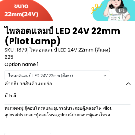
1/1
ไพลอตแลมป์ LED 24V 22mm
(Pilot Lamp)
SKU : 1879
ไฟลอตแลมป์ LED 24V 22mm (สีแดง)
฿25
Option name 1
ไฟลอตแลมป์ LED 24V 22mm (สีแดง)
คำอธิบายสินค้าแบบย่อ
มี 5 สี
หมวดหมู่:
ตู้คอนโทรลและอุปกรณ์ประกอบตู้
,
หลอดไฟ Pilot
,
อุปกรณ์ประกอบ-ตู้คอนโทรล
,
อุปกรณ์ประกอบ-ตู้คอนโทรล