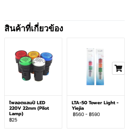
สินค้าที่เกี่ยวข้อง
ไพลอตแลมป์ LED
LTA-50 Tower Light -
220V 22mm (Pilot
Yiejia
Lamp)
฿560
-
฿590
฿25