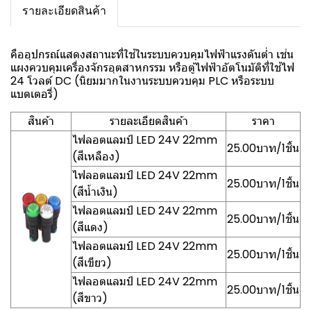
รายละเอียดสินค้า
คืออุปกรณ์แสดงสถานะที่ใช้ในระบบควบคุมไฟฟ้าแรงดันต่ำ เช่น
แผงควบคุมเครื่องจักรอุตสาหกรรม หรือตู้ไฟฟ้าอัตโนมัติที่ใช้ไฟ
24 โวลต์ DC (นิยมมากในงานระบบควบคุม PLC หรือระบบ
แบตเตอรี่)
สินค้า
รายละเอียดสินค้า
ราคา
ไฟลอตแลมป์ LED 24V 22mm
25.00บาท/1ชิ้น
(สีเหลือง)
ไฟลอตแลมป์ LED 24V 22mm
25.00บาท/1ชิ้น
(สีน้ำเงิน)
ไฟลอตแลมป์ LED 24V 22mm
25.00บาท/1ชิ้น
(สีแดง)
ไฟลอตแลมป์ LED 24V 22mm
25.00บาท/1ชิ้น
(สีเขียว)
ไฟลอตแลมป์ LED 24V 22mm
25.00บาท/1ชิ้น
(สีขาว)