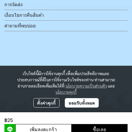
การจัดส่ง
เงื่อนไขการคืนสินค้า
คำถามที่พบบ่อย
เว็บไซต์นี้มีการใช้งานคุกกี้ เพื่อเพิ่มประสิทธิภาพและ
ประสบการณ์ที่ดีในการใช้งานเว็บไซต์ของท่าน ท่านสามารถ
อ่านรายละเอียดเพิ่มเติมได้ที่
นโยบายความเป็นส่วนตัว
และ
นโยบายคุกกี้
ตั้งค่าคุกกี้
ยอมรับทั้งหมด
฿25
ผู้เข้าชมวันนี้
2,179
เพิ่มลงตะกร้า
ซื้อเลย