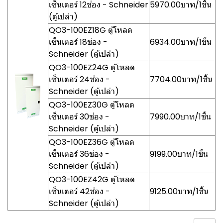
เซ็นเตอร์ 12ช่อง - Schneider
5970.00บาท/1ชิ้น
(ตู้เปล่า)
QO3-100EZ18G ตู้โหลด
เซ็นเตอร์ 18ช่อง -
6934.00บาท/1ชิ้น
Schneider (ตู้เปล่า)
QO3-100EZ24G ตู้โหลด
เซ็นเตอร์ 24ช่อง -
7704.00บาท/1ชิ้น
Schneider (ตู้เปล่า)
QO3-100EZ30G ตู้โหลด
เซ็นเตอร์ 30ช่อง -
7990.00บาท/1ชิ้น
Schneider (ตู้เปล่า)
QO3-100EZ36G ตู้โหลด
เซ็นเตอร์ 36ช่อง -
9199.00บาท/1ชิ้น
Schneider (ตู้เปล่า)
QO3-100EZ42G ตู้โหลด
เซ็นเตอร์ 42ช่อง -
9125.00บาท/1ชิ้น
Schneider (ตู้เปล่า)