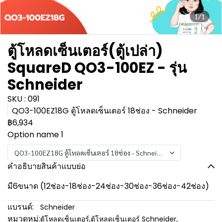
1/1
ตู้โหลดเซ็นเตอร์(ตู้เปล่า)
SquareD QO3-100EZ - รุ่น
Schneider
SKU : 091
QO3-100EZ18G ตู้โหลดเซ็นเตอร์ 18ช่อง - Schneider
฿6,934
Option name 1
QO3-100EZ18G ตู้โหลดเซ็นเตอร์ 18ช่อง - Schneider
คำอธิบายสินค้าแบบย่อ
มี6ขนาด (12ช่อง-18ช่อง-24ช่อง-30ช่อง-36ช่อง-42ช่อง)
แบรนด์:
Schneider
หมวดหมู่:
ตู้โหลดเซ็นเตอร์
,
ตู้โหลดเซ็นเตอร์ Schneider
,