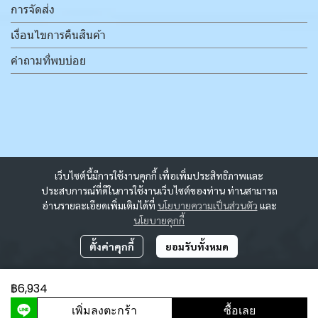
การจัดส่ง
เงื่อนไขการคืนสินค้า
คำถามที่พบบ่อย
เว็บไซต์นี้มีการใช้งานคุกกี้ เพื่อเพิ่มประสิทธิภาพและ
ประสบการณ์ที่ดีในการใช้งานเว็บไซต์ของท่าน ท่านสามารถ
อ่านรายละเอียดเพิ่มเติมได้ที่
นโยบายความเป็นส่วนตัว
และ
นโยบายคุกกี้
ตั้งค่าคุกกี้
ยอมรับทั้งหมด
฿6,934
ผู้เข้าชมวันนี้
422
เพิ่มลงตะกร้า
ซื้อเลย