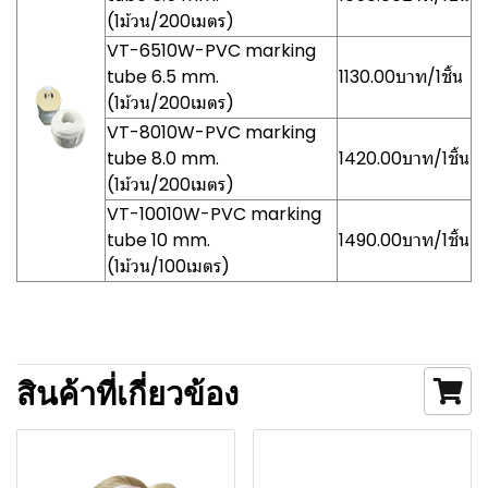
(1ม้วน/200เมตร)
VT-6510W-PVC marking
tube 6.5 mm.
1130.00บาท/1ชิ้น
(1ม้วน/200เมตร)
VT-8010W-PVC marking
tube 8.0 mm.
1420.00บาท/1ชิ้น
(1ม้วน/200เมตร)
VT-10010W-PVC marking
tube 10 mm.
1490.00บาท/1ชิ้น
(1ม้วน/100เมตร)
สินค้าที่เกี่ยวข้อง