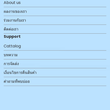
About us
ผลงานของเรา
ร่วมงานกับเรา
ติดต่อเรา
Support
Cattalog
บทความ
การจัดส่ง
เงื่อนไขการคืนสินค้า
คำถามที่พบบ่อย