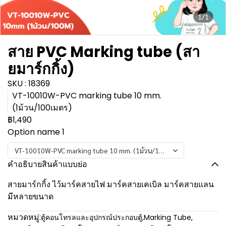
1/1
สาย PVC Marking tube (สา
ยมาร์กกิ้ง)
SKU : 18369
VT-10010W-PVC marking tube 10 mm.
(1ม้วน/100เมตร)
฿1,490
Option name 1
VT-10010W-PVC marking tube 10 mm. (1ม้วน/100เมตร)
คำอธิบายสินค้าแบบย่อ
สายมาร์กกิ้ง ไว้มาร์คสายไฟ มาร์คสายเคเบิล มาร์คสายแลน
มีหลายขนาด
หมวดหมู่:
ตู้คอนโทรลและอุปกรณ์ประกอบตู้
,
Marking Tube
,