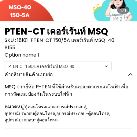
1/1
PTEN-CT เคอร์เร้นท์ MSQ
SKU : 18101
PTEN-CT 150/5A เคอร์เร้นท์ MSQ-40
฿155
Option name 1
PTEN-CT 150/5A เคอร์เร้นท์ MSQ-40
คำอธิบายสินค้าแบบย่อ
MSQ จากยี่ห้อ P-TEN ที่ใช้สำหรับแปลงค่ากระแสไฟฟ้าเพื่อ
การวัดและป้องกันในระบบไฟฟ้า
หมวดหมู่:
ตู้คอนโทรลและอุปกรณ์ประกอบตู้
,
อุปกรณ์ประกอบตู้คอนโทรล
,
อุปกรณ์ประกอบ-ตู้คอนโทรล
,
อุปกรณ์ประกอบ-ตู้คอนโทรล