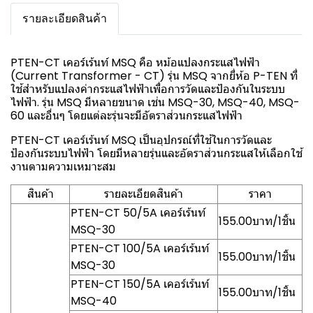
รายละเอียดสินค้า
PTEN-CT เคอร์เร้นท์ MSQ คือ หม้อแปลงกระแสไฟฟ้า
(Current Transformer - CT) รุ่น MSQ จากยี่ห้อ P-TEN ที่
ใช้สำหรับแปลงค่ากระแสไฟฟ้าเพื่อการวัดและป้องกันในระบบ
ไฟฟ้า. รุ่น MSQ มีหลายขนาด เช่น MSQ-30, MSQ-40, MSQ-
60 และอื่นๆ โดยแต่ละรุ่นจะมีอัตราส่วนกระแสไฟฟ้า
PTEN-CT เคอร์เร้นท์ MSQ เป็นอุปกรณ์ที่ใช้ในการวัดและ
ป้องกันระบบไฟฟ้า โดยมีหลายรุ่นและอัตราส่วนกระแสให้เลือกใช้
งานตามความเหมาะสม
สินค้า
รายละเอียดสินค้า
ราคา
PTEN-CT 50/5A เคอร์เร้นท์
155.00บาท/1ชิ้น
MSQ-30
PTEN-CT 100/5A เคอร์เร้นท์
155.00บาท/1ชิ้น
MSQ-30
PTEN-CT 150/5A เคอร์เร้นท์
155.00บาท/1ชิ้น
MSQ-40