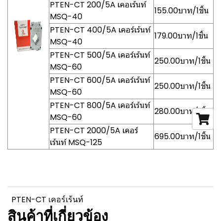
PTEN-CT 200/5A เคอเร้นท์
155.00บาท/1ชิ้น
MSQ-40
PTEN-CT 400/5A เคอร์เร้นท์
179.00บาท/1ชิ้น
MSQ-40
PTEN-CT 500/5A เคอร์เร้นท์
250.00บาท/1ชิ้น
MSQ-60
PTEN-CT 600/5A เคอร์เร้นท์
250.00บาท/1ชิ้น
MSQ-60
PTEN-CT 800/5A เคอร์เร้นท์
280.00บาท/1ชิ้น
MSQ-60
PTEN-CT 2000/5A เคอร์
695.00บาท/1ชิ้น
เร้นท์ MSQ-125
PTEN-CT เคอร์เร้นท์
สินค้าที่เกี่ยวข้อง