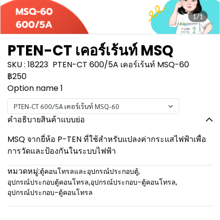
1/1
PTEN-CT เคอร์เร้นท์ MSQ
SKU : 18223
PTEN-CT 600/5A เคอร์เร้นท์ MSQ-60
฿250
Option name 1
PTEN-CT 600/5A เคอร์เร้นท์ MSQ-60
คำอธิบายสินค้าแบบย่อ
MSQ จากยี่ห้อ P-TEN ที่ใช้สำหรับแปลงค่ากระแสไฟฟ้าเพื่อ
การวัดและป้องกันในระบบไฟฟ้า
หมวดหมู่:
ตู้คอนโทรลและอุปกรณ์ประกอบตู้
,
อุปกรณ์ประกอบตู้คอนโทรล
,
อุปกรณ์ประกอบ-ตู้คอนโทรล
,
อุปกรณ์ประกอบ-ตู้คอนโทรล