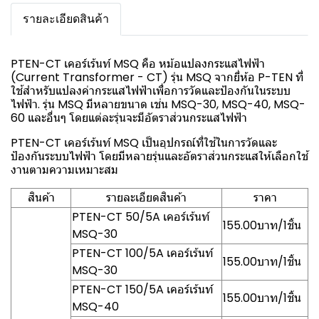
รายละเอียดสินค้า
PTEN-CT เคอร์เร้นท์ MSQ คือ หม้อแปลงกระแสไฟฟ้า
(Current Transformer - CT) รุ่น MSQ จากยี่ห้อ P-TEN ที่
ใช้สำหรับแปลงค่ากระแสไฟฟ้าเพื่อการวัดและป้องกันในระบบ
ไฟฟ้า. รุ่น MSQ มีหลายขนาด เช่น MSQ-30, MSQ-40, MSQ-
60 และอื่นๆ โดยแต่ละรุ่นจะมีอัตราส่วนกระแสไฟฟ้า
PTEN-CT เคอร์เร้นท์ MSQ เป็นอุปกรณ์ที่ใช้ในการวัดและ
ป้องกันระบบไฟฟ้า โดยมีหลายรุ่นและอัตราส่วนกระแสให้เลือกใช้
งานตามความเหมาะสม
สินค้า
รายละเอียดสินค้า
ราคา
PTEN-CT 50/5A เคอร์เร้นท์
155.00บาท/1ชิ้น
MSQ-30
PTEN-CT 100/5A เคอร์เร้นท์
155.00บาท/1ชิ้น
MSQ-30
PTEN-CT 150/5A เคอร์เร้นท์
155.00บาท/1ชิ้น
MSQ-40