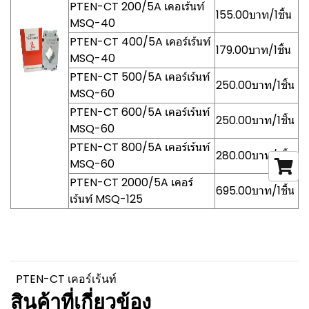
PTEN-CT 200/5A เคอเร้นท์
155.00บาท/1ชิ้น
MSQ-40
PTEN-CT 400/5A เคอร์เร้นท์
179.00บาท/1ชิ้น
MSQ-40
PTEN-CT 500/5A เคอร์เร้นท์
250.00บาท/1ชิ้น
MSQ-60
PTEN-CT 600/5A เคอร์เร้นท์
250.00บาท/1ชิ้น
MSQ-60
PTEN-CT 800/5A เคอร์เร้นท์
280.00บาท/1ชิ้น
MSQ-60
PTEN-CT 2000/5A เคอร์
695.00บาท/1ชิ้น
เร้นท์ MSQ-125
PTEN-CT เคอร์เร้นท์
สินค้าที่เกี่ยวข้อง