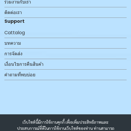
ร่วมงานกับเรา
ติดต่อเรา
Support
Cattalog
บทความ
การจัดส่ง
เงื่อนไขการคืนสินค้า
คำถามที่พบบ่อย
เว็บไซต์นี้มีการใช้งานคุกกี้ เพื่อเพิ่มประสิทธิภาพและ
ประสบการณ์ที่ดีในการใช้งานเว็บไซต์ของท่าน ท่านสามารถ