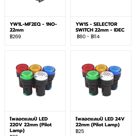
YW1L-MF2EQ - 1NO-
YW1S - SELECTOR
22mm
SWITCH 22mm - IDEC
฿269
฿80
-
฿114
ไพลอตแลมป์ LED
ไพลอตแลมป์ LED 24V
220V 22mm (Pilot
22mm (Pilot Lamp)
Lamp)
฿25