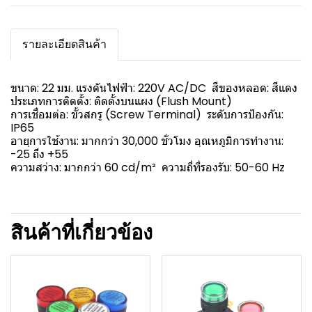
รายละเอียดสินค้า
ขนาด: 22 มม. แรงดันไฟฟ้า: 220V AC/DC สีของหลอด: สีแดง
ประเภทการติดตั้ง: ติดตั้งบนแผง (Flush Mount)
การเชื่อมต่อ: ขั้วสกรู (Screw Terminal) ระดับการป้องกัน:
IP65
อายุการใช้งาน: มากกว่า 30,000 ชั่วโมง อุณหภูมิการทำงาน:
-25 ถึง +55
ความสว่าง: มากกว่า 60 cd/m² ความถี่ที่รองรับ: 50-60 Hz
สินค้าที่เกี่ยวข้อง