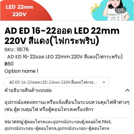
1/1
AD ED 16-22ออด LED 22mm
220V สีแดง(ไฟกระพริบ)
SKU : 18176
AD ED 16-22ออด LED 22mm 220V สีแดง(ไฟกระพริบ)
฿60
Option name 1
AD ED 16-22ออด LED 22mm 220V สีแดง(ไฟกระพริบ)
คำอธิบายสินค้าแบบย่อ
อุปกรณ์แสดงสถานะหรือแจ้งเตือนในระบบควบคุมไฟฟ้าต่างๆ
เช่น ตู้ควบคุมไฟ หรือตู้คอนโทรลเครื่องจักร
หมวดหมู่:
ตู้คอนโทรลและอุปกรณ์ประกอบตู้
,
หลอดไฟ Pilot
,
อุปกรณ์ประกอบ-ตู้คอนโทรล
,
อุปกรณ์ประกอบ-ตู้คอนโทรล