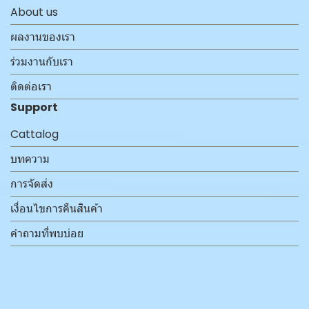
About us
ผลงานของเรา
ร่วมงานกับเรา
ติดต่อเรา
Support
Cattalog
บทความ
การจัดส่ง
เงื่อนไขการคืนสินค้า
คำถามที่พบบ่อย