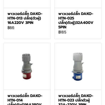
พาวเวอร์ปลั๊ก DAKO-
พาวเวอร์ปลั๊ก DAKO-
HTN-013 ปลั๊ก(ตัวผู้)
HTN-025
16A220V 3PIN
ปลั๊ก(ตัวผู้)32A400V
5PIN
฿86
฿185
พาวเวอร์ปลั๊ก DAKO-
พาวเวอร์ปลั๊ก DAKO-
HTN-014
HTN-023 ปลั๊กตัวผู้
ปลั๊ก(ตัวผู้)16A380V
32A-220V 3PIN