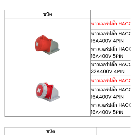
ชนิด
พาวเวอร์ปลั๊ก HACO-P
พาวเวอร์ปลั๊ก HACO-P
16A400V 4PIN
พาวเวอร์ปลั๊ก HACO-P
16A400V 5PIN
พาวเวอร์ปลั๊ก HACO-P
32A400V 4PIN
พาวเวอร์ปลั๊ก HACO-P
พาวเวอร์ปลั๊ก HACO-
16A400V 4PIN
พาวเวอร์ปลั๊ก HACO-
16A400V 5PIN
ชนิด