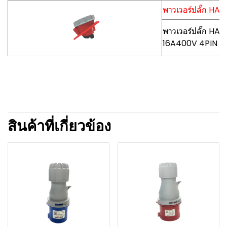
พาวเวอร์ปลั๊ก HA
พาวเวอร์ปลั๊ก HA
16A400V 4PIN
สินค้าที่เกี่ยวข้อง