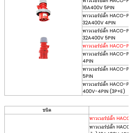
พาวเวอร์ปลั๊ก HACO-PCE0
16A400V 5PIN
พาวเวอร์ปลั๊ก HACO-PCE0
32A400V 4PIN
พาวเวอร์ปลั๊ก HACO-PCE0
32A400V 5PIN
พาวเวอร์ปลั๊ก HACO-PCE (
พาวเวอร์ปลั๊ก HACO-PCE
4PIN
พาวเวอร์ปลั๊ก HACO-PCE
5PIN
พาวเวอร์ปลั๊ก HACO-PCE0
400V-4PIN (3P+E)
ชนิด
พาวเวอร์ปลั๊ก HACO-P
พาวเวอร์ปลั๊ก HACO