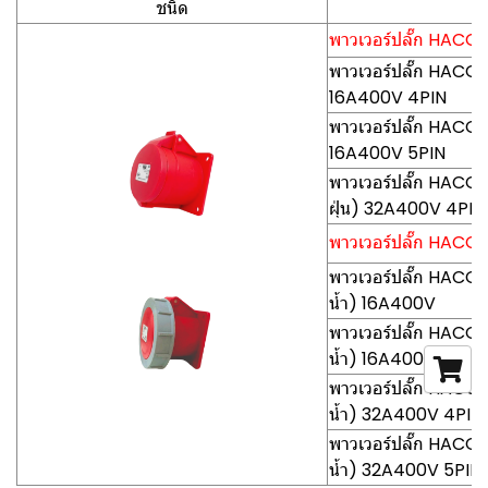
ชนิด
พาวเวอร์ปลั๊ก HACO-P
พาวเวอร์ปลั๊ก HACO-
16A400V 4PIN
พาวเวอร์ปลั๊ก HACO-
16A400V 5PIN
พาวเวอร์ปลั๊ก HACO
ฝุ่น) 32A400V 4PIN
พาวเวอร์ปลั๊ก HACO-P
พาวเวอร์ปลั๊ก HACO-
น้ำ) 16A400V
พาวเวอร์ปลั๊ก HACO-
น้ำ) 16A400V
พาวเวอร์ปลั๊ก HACO
น้ำ) 32A400V 4PIN
พาวเวอร์ปลั๊ก HACO
น้ำ) 32A400V 5PIN