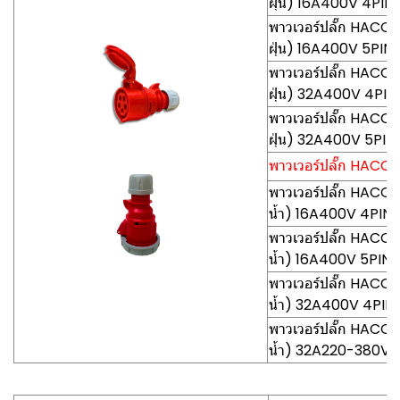
ฝุ่น) 16A400V 4PIN
พาวเวอร์ปลั๊ก HACO-
ฝุ่น) 16A400V 5PIN
พาวเวอร์ปลั๊ก HACO
ฝุ่น) 32A400V 4PIN
พาวเวอร์ปลั๊ก HACO
ฝุ่น) 32A400V 5PIN
พาวเวอร์ปลั๊ก HACO-
พาวเวอร์ปลั๊ก HACO
น้ำ) 16A400V 4PIN
พาวเวอร์ปลั๊ก HACO
น้ำ) 16A400V 5PIN
พาวเวอร์ปลั๊ก HACO
น้ำ) 32A400V 4PIN
พาวเวอร์ปลั๊ก HACO
น้ำ) 32A220-380V 