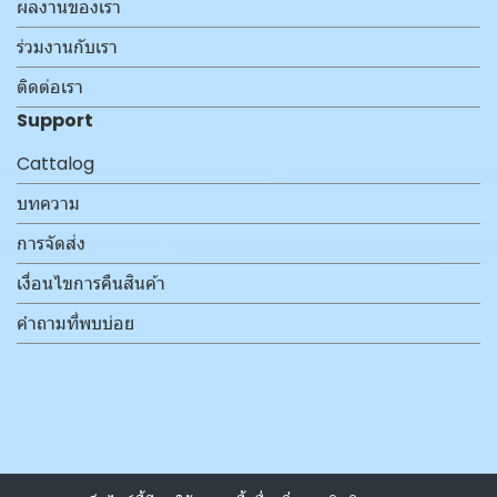
ผลงานของเรา
ร่วมงานกับเรา
ติดต่อเรา
Support
Cattalog
บทความ
การจัดส่ง
เงื่อนไขการคืนสินค้า
คำถามที่พบบ่อย