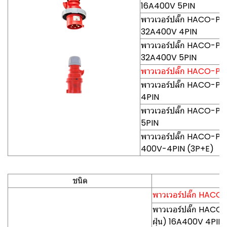
16A400V 5PIN
พาวเวอร์ปลั๊ก HACO-PCE0
32A400V 4PIN
พาวเวอร์ปลั๊ก HACO-PCE0
32A400V 5PIN
พาวเวอร์ปลั๊ก HACO-PCE (
พาวเวอร์ปลั๊ก HACO-PCE
4PIN
พาวเวอร์ปลั๊ก HACO-PCE
5PIN
พาวเวอร์ปลั๊ก HACO-PCE0
400V-4PIN (3P+E)
ชนิด
พาวเวอร์ปลั๊ก HACO-P
พาวเวอร์ปลั๊ก HACO
ฝุ่น) 16A400V 4PIN