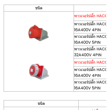
ชนิด
พาวเวอร์ปลั๊ก HACO-P
พาวเวอร์ปลั๊ก HACO-P
16A400V 4PIN
พาวเวอร์ปลั๊ก HACO-P
16A400V 5PIN
พาวเวอร์ปลั๊ก HACO-P
32A400V 4PIN
พาวเวอร์ปลั๊ก HACO-P
พาวเวอร์ปลั๊ก HACO-
16A400V 4PIN
พาวเวอร์ปลั๊ก HACO-
16A400V 5PIN
ชนิด