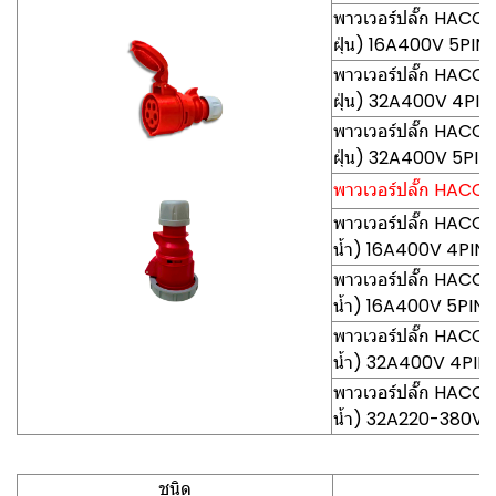
พาวเวอร์ปลั๊ก HACO-
ฝุ่น) 16A400V 5PIN
พาวเวอร์ปลั๊ก HACO
ฝุ่น) 32A400V 4PIN
พาวเวอร์ปลั๊ก HACO
ฝุ่น) 32A400V 5PIN
พาวเวอร์ปลั๊ก HACO-
พาวเวอร์ปลั๊ก HACO
น้ำ) 16A400V 4PIN
พาวเวอร์ปลั๊ก HACO
น้ำ) 16A400V 5PIN
พาวเวอร์ปลั๊ก HACO
น้ำ) 32A400V 4PIN
พาวเวอร์ปลั๊ก HACO
น้ำ) 32A220-380V 
ชนิด