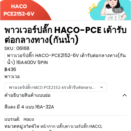
1/1
พาวเวอร์ปลั๊ก HACO-PCE เต้ารับ
ต่อกลางทาง(กันน้ำ)
SKU : 06168
พาวเวอร์ปลั๊ก HACO-PCE2152-6V เต้ารับต่อกลางทาง(กัน
น้ำ) 16A400V 5PIN
฿436
พาวเวอ
พาวเวอร์ปลั๊ก HACO-PCE2152-6V เต้ารับต่อกลางทาง(กันน้ำ) 16A400V 
คำอธิบายสินค้าแบบย่อ
สีแดง มี 4 แบบ 16A-32A
แบรนด์:
Haco
หมวดหมู่:
สวิตซ์ไฟ หน้ากาก ปลั๊ก
,
พาวเวอร์ปลั๊ก HACO
,