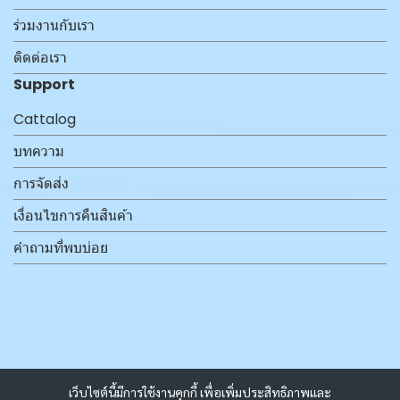
ร่วมงานกับเรา
ติดต่อเรา
Support
Cattalog
บทความ
การจัดส่ง
เงื่อนไขการคืนสินค้า
คำถามที่พบบ่อย
เว็บไซต์นี้มีการใช้งานคุกกี้ เพื่อเพิ่มประสิทธิภาพและ