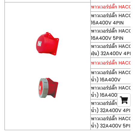
พาวเวอร์ปลั๊ก HACO-P
พาวเวอร์ปลั๊ก HACO-
16A400V 4PIN
พาวเวอร์ปลั๊ก HACO-
16A400V 5PIN
พาวเวอร์ปลั๊ก HACO
ฝุ่น) 32A400V 4PIN
พาวเวอร์ปลั๊ก HACO-P
พาวเวอร์ปลั๊ก HACO-
น้ำ) 16A400V
พาวเวอร์ปลั๊ก HACO-
น้ำ) 16A400V
พาวเวอร์ปลั๊ก HACO
น้ำ) 32A400V 4PIN
พาวเวอร์ปลั๊ก HACO
น้ำ) 32A400V 5PIN