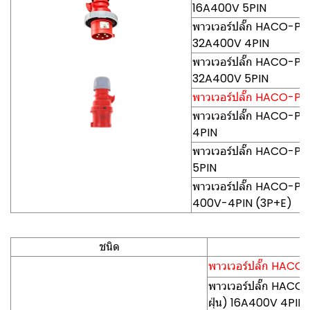
16A400V 5PIN
พาวเวอร์ปลั๊ก HACO-PCE0
32A400V 4PIN
พาวเวอร์ปลั๊ก HACO-PCE0
32A400V 5PIN
พาวเวอร์ปลั๊ก HACO-PCE (
พาวเวอร์ปลั๊ก HACO-PCE
4PIN
พาวเวอร์ปลั๊ก HACO-PCE
5PIN
พาวเวอร์ปลั๊ก HACO-PCE0
400V-4PIN (3P+E)
ชนิด
พาวเวอร์ปลั๊ก HACO-P
พาวเวอร์ปลั๊ก HACO
ฝุ่น) 16A400V 4PIN