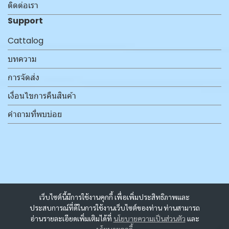
ติดต่อเรา
Support
Cattalog
บทความ
การจัดส่ง
เงื่อนไขการคืนสินค้า
คำถามที่พบบ่อย
เว็บไซต์นี้มีการใช้งานคุกกี้ เพื่อเพิ่มประสิทธิภาพและ
ประสบการณ์ที่ดีในการใช้งานเว็บไซต์ของท่าน ท่านสามารถ
อ่านรายละเอียดเพิ่มเติมได้ที่
นโยบายความเป็นส่วนตัว
และ