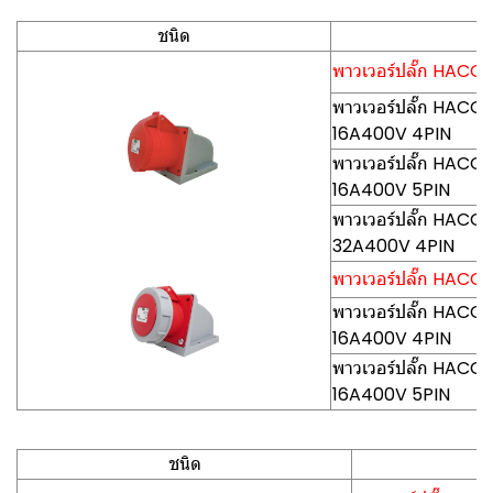
ชนิด
พาวเวอร์ปลั๊ก HACO-P
พาวเวอร์ปลั๊ก HACO-P
16A400V 4PIN
พาวเวอร์ปลั๊ก HACO-P
16A400V 5PIN
พาวเวอร์ปลั๊ก HACO-P
32A400V 4PIN
พาวเวอร์ปลั๊ก HACO-P
พาวเวอร์ปลั๊ก HACO-
16A400V 4PIN
พาวเวอร์ปลั๊ก HACO-
16A400V 5PIN
ชนิด