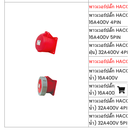
พาวเวอร์ปลั๊ก HACO-P
พาวเวอร์ปลั๊ก HACO-
16A400V 4PIN
พาวเวอร์ปลั๊ก HACO-
16A400V 5PIN
พาวเวอร์ปลั๊ก HACO
ฝุ่น) 32A400V 4PIN
พาวเวอร์ปลั๊ก HACO-P
พาวเวอร์ปลั๊ก HACO-
น้ำ) 16A400V
พาวเวอร์ปลั๊ก HACO-
น้ำ) 16A400V
พาวเวอร์ปลั๊ก HACO
น้ำ) 32A400V 4PIN
พาวเวอร์ปลั๊ก HACO
น้ำ) 32A400V 5PIN