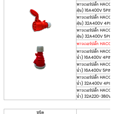
พาวเวอร์ปลั๊ก HACO-
ฝุ่น) 16A400V 5PIN
พาวเวอร์ปลั๊ก HACO
ฝุ่น) 32A400V 4PIN
พาวเวอร์ปลั๊ก HACO
ฝุ่น) 32A400V 5PIN
พาวเวอร์ปลั๊ก HACO-
พาวเวอร์ปลั๊ก HACO
น้ำ) 16A400V 4PIN
พาวเวอร์ปลั๊ก HACO
น้ำ) 16A400V 5PIN
พาวเวอร์ปลั๊ก HACO
น้ำ) 32A400V 4PIN
พาวเวอร์ปลั๊ก HACO
น้ำ) 32A220-380V 
ชนิด